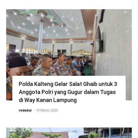
Polda Kalteng Gelar Salat Ghaib untuk 3
Anggota Polri yang Gugur dalam Tugas
di Way Kanan Lampung
redaksi
-
19 Maret 2025