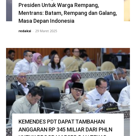
Presiden Untuk Warga Rempang,
Mentrans: Batam, Rempang dan Galang,
Masa Depan Indonesia
redaksi
-
29 Maret 2025
KEMENDES PDT DAPAT TAMBAHAN
ANGGARAN RP 345 MILIAR DARI PHLN