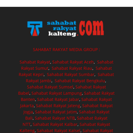
SAHABAT RAKYAT MEDIA GROUP :
Sahabat Rakyat
,
Sahabat Rakyat Aceh
,
Sahabat
Rakyat Sumut
,
Sahabat Rakyat Riau
,
Sahabat
Rakyat Kepri
,
Sahabat Rakyat Sumbar
,
Sahabat
Rakyat Jambi
,
Sahabat Rakyat Bengkulu
,
Sahabat Rakyat Sumsel
,
Sahabat Rakyat
Babel
,
Sahabat Rakyat Lampung
,
Sahabat Rakyat
Banten
,
Sahabat Rakyat Jabar
,
Sahabat Rakyat
Jakarta
,
Sahabat Rakyat Jateng
,
Sahabat Rakyat
Jogja
,
Sahabat Rakyat Jatim
,
Sahabat Rakyat
Bali
,
Sahabat Rakyat NTB
,
Sahabat Rakyat
NTT
,
Sahabat Rakyat Kalbar
,
Sahabat Rakyat
Kalteng
,
Sahabat Rakyat Kalsel
,
Sahabat Rakyat