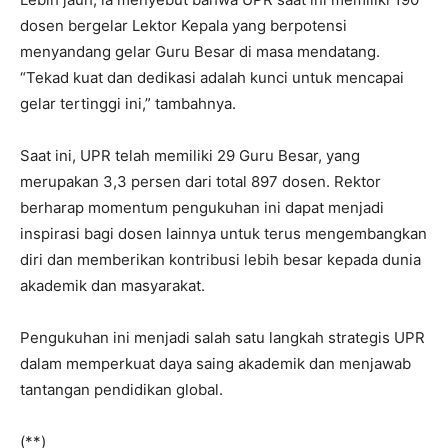
dosen bergelar Lektor Kepala yang berpotensi
menyandang gelar Guru Besar di masa mendatang.
“Tekad kuat dan dedikasi adalah kunci untuk mencapai
gelar tertinggi ini,” tambahnya.
Saat ini, UPR telah memiliki 29 Guru Besar, yang
merupakan 3,3 persen dari total 897 dosen. Rektor
berharap momentum pengukuhan ini dapat menjadi
inspirasi bagi dosen lainnya untuk terus mengembangkan
diri dan memberikan kontribusi lebih besar kepada dunia
akademik dan masyarakat.
Pengukuhan ini menjadi salah satu langkah strategis UPR
dalam memperkuat daya saing akademik dan menjawab
tantangan pendidikan global.
(**)