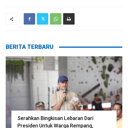
BERITA TERBARU
Serahkan Bingkisan Lebaran Dari
Presiden Untuk Warga Rempang,