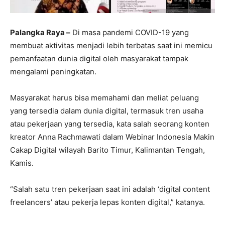
Palangka Raya –
Di masa pandemi COVID-19 yang
membuat aktivitas menjadi lebih terbatas saat ini memicu
pemanfaatan dunia digital oleh masyarakat tampak
mengalami peningkatan.
Masyarakat harus bisa memahami dan meliat peluang
yang tersedia dalam dunia digital, termasuk tren usaha
atau pekerjaan yang tersedia, kata salah seorang konten
kreator Anna Rachmawati dalam Webinar Indonesia Makin
Cakap Digital wilayah Barito Timur, Kalimantan Tengah,
Kamis.
“Salah satu tren pekerjaan saat ini adalah ‘digital content
freelancers’ atau pekerja lepas konten digital,” katanya.