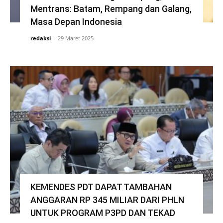
Mentrans: Batam, Rempang dan Galang,
Masa Depan Indonesia
redaksi
-
29 Maret 2025
KEMENDES PDT DAPAT TAMBAHAN
ANGGARAN RP 345 MILIAR DARI PHLN
UNTUK PROGRAM P3PD DAN TEKAD