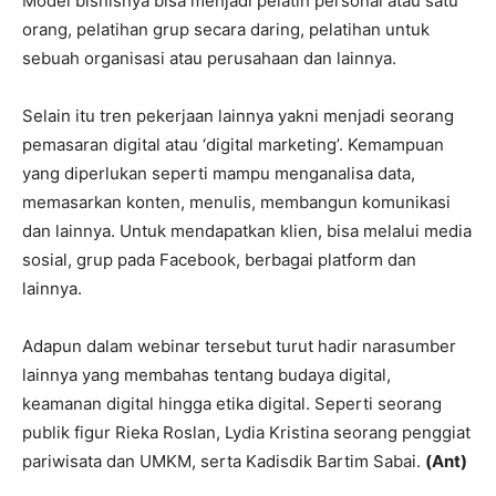
Model bisnisnya bisa menjadi pelatih personal atau satu
orang, pelatihan grup secara daring, pelatihan untuk
sebuah organisasi atau perusahaan dan lainnya.
Selain itu tren pekerjaan lainnya yakni menjadi seorang
pemasaran digital atau ‘digital marketing’. Kemampuan
yang diperlukan seperti mampu menganalisa data,
memasarkan konten, menulis, membangun komunikasi
dan lainnya. Untuk mendapatkan klien, bisa melalui media
sosial, grup pada Facebook, berbagai platform dan
lainnya.
Adapun dalam webinar tersebut turut hadir narasumber
lainnya yang membahas tentang budaya digital,
keamanan digital hingga etika digital. Seperti seorang
publik figur Rieka Roslan, Lydia Kristina seorang penggiat
pariwisata dan UMKM, serta Kadisdik Bartim Sabai.
(Ant)