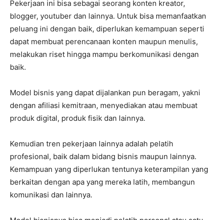
Pekerjaan ini bisa sebagai seorang konten kreator,
blogger, youtuber dan lainnya. Untuk bisa memanfaatkan
peluang ini dengan baik, diperlukan kemampuan seperti
dapat membuat perencanaan konten maupun menulis,
melakukan riset hingga mampu berkomunikasi dengan
baik.
Model bisnis yang dapat dijalankan pun beragam, yakni
dengan afiliasi kemitraan, menyediakan atau membuat
produk digital, produk fisik dan lainnya.
Kemudian tren pekerjaan lainnya adalah pelatih
profesional, baik dalam bidang bisnis maupun lainnya.
Kemampuan yang diperlukan tentunya keterampilan yang
berkaitan dengan apa yang mereka latih, membangun
komunikasi dan lainnya.