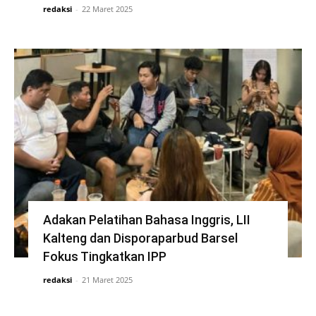
redaksi
-
22 Maret 2025
Adakan Pelatihan Bahasa Inggris, LII
Kalteng dan Disporaparbud Barsel
Fokus Tingkatkan IPP
redaksi
-
21 Maret 2025