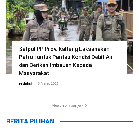
Satpol PP Prov. Kalteng Laksanakan
Patroli untuk Pantau Kondisi Debit Air
dan Berikan Imbauan Kepada
Masyarakat
redaksi
-
18 Maret 2025
Muat lebih banyak
BERITA PILIHAN