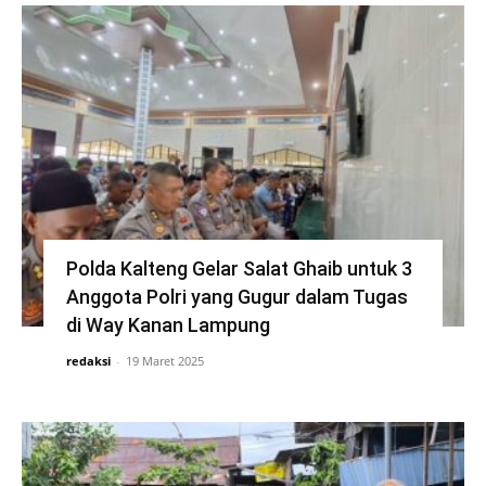
Polda Kalteng Gelar Salat Ghaib untuk 3
Anggota Polri yang Gugur dalam Tugas
di Way Kanan Lampung
redaksi
-
19 Maret 2025