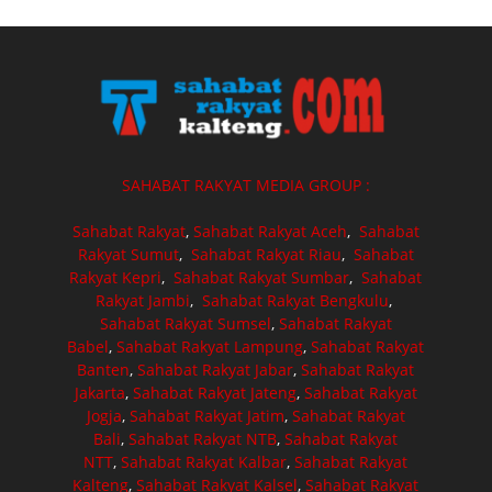
SAHABAT RAKYAT MEDIA GROUP :
Sahabat Rakyat
,
Sahabat Rakyat Aceh
,
Sahabat
Rakyat Sumut
,
Sahabat Rakyat Riau
,
Sahabat
Rakyat Kepri
,
Sahabat Rakyat Sumbar
,
Sahabat
Rakyat Jambi
,
Sahabat Rakyat Bengkulu
,
Sahabat Rakyat Sumsel
,
Sahabat Rakyat
Babel
,
Sahabat Rakyat Lampung
,
Sahabat Rakyat
Banten
,
Sahabat Rakyat Jabar
,
Sahabat Rakyat
Jakarta
,
Sahabat Rakyat Jateng
,
Sahabat Rakyat
Jogja
,
Sahabat Rakyat Jatim
,
Sahabat Rakyat
Bali
,
Sahabat Rakyat NTB
,
Sahabat Rakyat
NTT
,
Sahabat Rakyat Kalbar
,
Sahabat Rakyat
Kalteng
,
Sahabat Rakyat Kalsel
,
Sahabat Rakyat