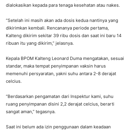
dialokasikan kepada para tenaga kesehatan atau nakes.
“Setelah ini masih akan ada dosis kedua nantinya yang
dikirimkan kembali. Rencananya periode pertama,
Kalteng dikirim sekitar 39 ribu dosis dan saat ini baru 14
ribuan itu yang dikirim,” jelasnya.
Kepala BPOM Kalteng Leonard Duma mengatakan, sesuai
standar, maka tempat penyimpanan vaksin harus
memenuhi persyaratan, yakni suhu antara 2-8 derajat
celcius.
“Berdasarkan pengamatan dari Inspektur kami, suhu
ruang penyimpanan disini 2,2 derajat celcius, berarti
sangat aman,” tegasnya.
Saat ini belum ada izin penggunaan dalam keadaan