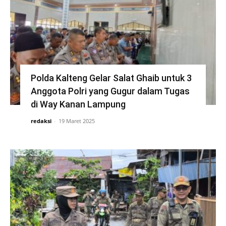
Polda Kalteng Gelar Salat Ghaib untuk 3
Anggota Polri yang Gugur dalam Tugas
di Way Kanan Lampung
redaksi
-
19 Maret 2025