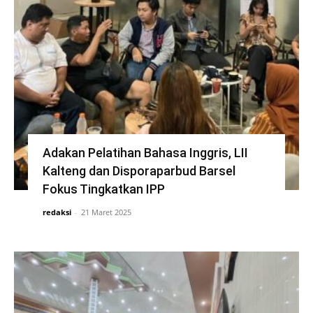
Adakan Pelatihan Bahasa Inggris, LII
Kalteng dan Disporaparbud Barsel
Fokus Tingkatkan IPP
redaksi
-
21 Maret 2025