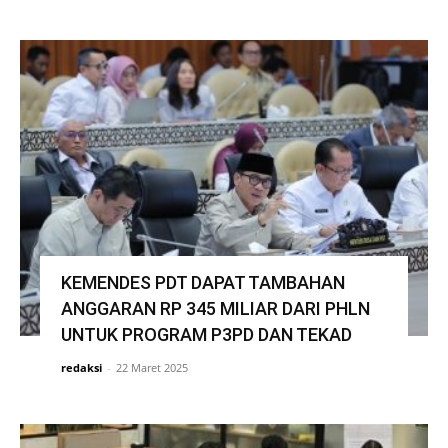
KEMENDES PDT DAPAT TAMBAHAN
ANGGARAN RP 345 MILIAR DARI PHLN
UNTUK PROGRAM P3PD DAN TEKAD
redaksi
-
22 Maret 2025