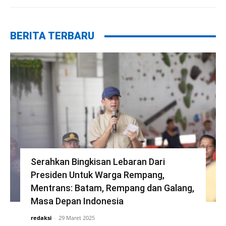
BERITA TERBARU
Serahkan Bingkisan Lebaran Dari
Presiden Untuk Warga Rempang,
Mentrans: Batam, Rempang dan Galang,
Masa Depan Indonesia
redaksi
-
29 Maret 2025