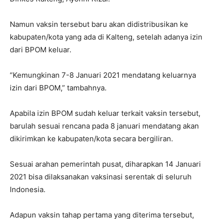
Namun vaksin tersebut baru akan didistribusikan ke
kabupaten/kota yang ada di Kalteng, setelah adanya izin
dari BPOM keluar.
“Kemungkinan 7-8 Januari 2021 mendatang keluarnya
izin dari BPOM,” tambahnya.
Apabila izin BPOM sudah keluar terkait vaksin tersebut,
barulah sesuai rencana pada 8 januari mendatang akan
dikirimkan ke kabupaten/kota secara bergiliran.
Sesuai arahan pemerintah pusat, diharapkan 14 Januari
2021 bisa dilaksanakan vaksinasi serentak di seluruh
Indonesia.
Adapun vaksin tahap pertama yang diterima tersebut,