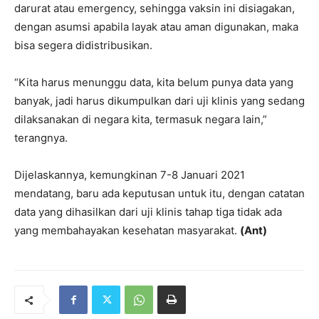
darurat atau emergency, sehingga vaksin ini disiagakan,
dengan asumsi apabila layak atau aman digunakan, maka
bisa segera didistribusikan.
“Kita harus menunggu data, kita belum punya data yang
banyak, jadi harus dikumpulkan dari uji klinis yang sedang
dilaksanakan di negara kita, termasuk negara lain,”
terangnya.
Dijelaskannya, kemungkinan 7-8 Januari 2021
mendatang, baru ada keputusan untuk itu, dengan catatan
data yang dihasilkan dari uji klinis tahap tiga tidak ada
yang membahayakan kesehatan masyarakat.
(Ant)