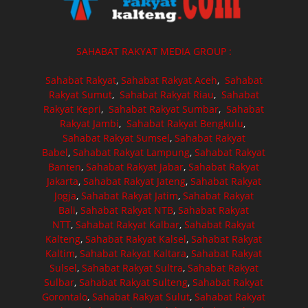
SAHABAT RAKYAT MEDIA GROUP :
Sahabat Rakyat
,
Sahabat Rakyat Aceh
,
Sahabat
Rakyat Sumut
,
Sahabat Rakyat Riau
,
Sahabat
Rakyat Kepri
,
Sahabat Rakyat Sumbar
,
Sahabat
Rakyat Jambi
,
Sahabat Rakyat Bengkulu
,
Sahabat Rakyat Sumsel
,
Sahabat Rakyat
Babel
,
Sahabat Rakyat Lampung
,
Sahabat Rakyat
Banten
,
Sahabat Rakyat Jabar
,
Sahabat Rakyat
Jakarta
,
Sahabat Rakyat Jateng
,
Sahabat Rakyat
Jogja
,
Sahabat Rakyat Jatim
,
Sahabat Rakyat
Bali
,
Sahabat Rakyat NTB
,
Sahabat Rakyat
NTT
,
Sahabat Rakyat Kalbar
,
Sahabat Rakyat
Kalteng
,
Sahabat Rakyat Kalsel
,
Sahabat Rakyat
Kaltim
,
Sahabat Rakyat Kaltara
,
Sahabat Rakyat
Sulsel
,
Sahabat Rakyat Sultra
,
Sahabat Rakyat
Sulbar
,
Sahabat Rakyat Sulteng
,
Sahabat Rakyat
Gorontalo
,
Sahabat Rakyat Sulut
,
Sahabat Rakyat