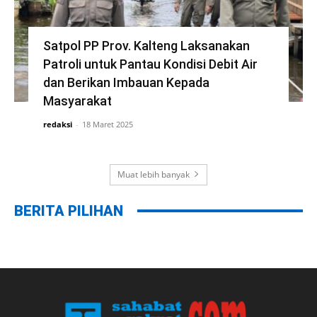
Satpol PP Prov. Kalteng Laksanakan
Patroli untuk Pantau Kondisi Debit Air
dan Berikan Imbauan Kepada
Masyarakat
redaksi
-
18 Maret 2025
Muat lebih banyak
BERITA PILIHAN