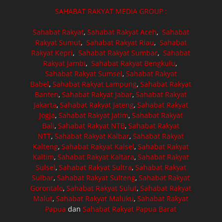
SAHABAT RAKYAT MEDIA GROUP :
Sahabat Rakyat
,
Sahabat Rakyat Aceh
,
Sahabat
Rakyat Sumut
,
Sahabat Rakyat Riau
,
Sahabat
Rakyat Kepri
,
Sahabat Rakyat Sumbar
,
Sahabat
Rakyat Jambi
,
Sahabat Rakyat Bengkulu
,
Sahabat Rakyat Sumsel
,
Sahabat Rakyat
Babel
,
Sahabat Rakyat Lampung
,
Sahabat Rakyat
Banten
,
Sahabat Rakyat Jabar
,
Sahabat Rakyat
Jakarta
,
Sahabat Rakyat Jateng
,
Sahabat Rakyat
Jogja
,
Sahabat Rakyat Jatim
,
Sahabat Rakyat
Bali
,
Sahabat Rakyat NTB
,
Sahabat Rakyat
NTT
,
Sahabat Rakyat Kalbar
,
Sahabat Rakyat
Kalteng
,
Sahabat Rakyat Kalsel
,
Sahabat Rakyat
Kaltim
,
Sahabat Rakyat Kaltara
,
Sahabat Rakyat
Sulsel
,
Sahabat Rakyat Sultra
,
Sahabat Rakyat
Sulbar
,
Sahabat Rakyat Sulteng
,
Sahabat Rakyat
Gorontalo
,
Sahabat Rakyat Sulut
,
Sahabat Rakyat
Malut
,
Sahabat Rakyat Maluku
,
Sahabat Rakyat
Papua
dan
Sahabat Rakyat Papua Barat