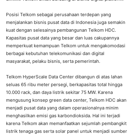
Posisi Telkom sebagai perusahaan terdepan yang
menjalankan bisnis pusat data di Indonesia juga semakin
kuat dengan selesainya pembangunan Telkom HDC.
Kapasitas pusat data yang besar dan luas cakupannya
memperkuat kemampuan Telkom untuk mengakomodasi
berbagai kebutuhan telekomunikasi dan digital
masyarakat, pelaku bisnis, serta pemerintah.
Telkom HyperScale Data Center dibangun di atas lahan
seluas 65 ribu meter persegi, berkapasitas total hingga
10.000 rack, dan daya listrik sekitar 75 MW. Karena
mengusung konsep green data center, Telkom HDC akan
menjadi pusat data yang dalam operasionalnya minim
menghasilkan emisi gas karbondioksida. Hal ini terjadi
karena Telkom akan memanfaatkan sejumlah pembangkit
listrik tenaga gas serta solar panel untuk menjadi sumber