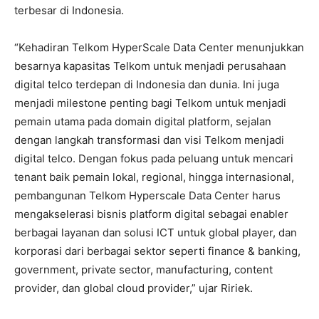
terbesar di Indonesia.
“Kehadiran Telkom HyperScale Data Center menunjukkan
besarnya kapasitas Telkom untuk menjadi perusahaan
digital telco terdepan di Indonesia dan dunia. Ini juga
menjadi milestone penting bagi Telkom untuk menjadi
pemain utama pada domain digital platform, sejalan
dengan langkah transformasi dan visi Telkom menjadi
digital telco. Dengan fokus pada peluang untuk mencari
tenant baik pemain lokal, regional, hingga internasional,
pembangunan Telkom Hyperscale Data Center harus
mengakselerasi bisnis platform digital sebagai enabler
berbagai layanan dan solusi ICT untuk global player, dan
korporasi dari berbagai sektor seperti finance & banking,
government, private sector, manufacturing, content
provider, dan global cloud provider,” ujar Ririek.