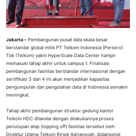
Jakarta –
Pembangunan pusat data skala besar
berstandar global milik PT Telkom Indonesia (Persero)
Tbk (Telkom) yakni HyperScale Data Center hampir
memasuki tahap akhir untuk campus 1. Finalisasi
pembangunan fasilitas berstandar internasional dengan
sertifikasi 3 dan 4 ini akan menjadikan kapasitas
pengumpulan dan pengolahan data di Indonesia semakin
meningkat.
Tahap akhir pembangunan struktur gedung kantor
Telkom HDC ditandai dengan dilakukannya proses
penutupan atap (topping off) fasilitas tersebut oleh
Direktur Utama Telkom Ririek Adriansyah, didampingi