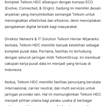
Komplek Telkom HDC dibangun dengan konsep ECO
(Evolve, Connected, & Origin). Gedung ini memiliki desain
anyaman yang menyimbolkan semangat Telkom untuk
meningkatkan efektivitas dan efisiensi, demi menciptakan
pengalaman digital terbaik bagi masyarakat.
Direktur Network & IT Solution Telkom Herlan Wijanarko
berkata, Telkom HDC memiliki banyak kelebihan sebagai
komplek pusat data. Pertama, fasilitas ini terhubung
dengan seluruh jaringan milik TelkomGroup. Ini membuat
cakupan kerja pusat data ini menjadi yang terluas di
Indonesia.
Kedua, Telkom HDC memiliki fasilitas penunjang berskala
internasional, carrier neutral, dan multi services untuk
jaringan provider lain. Hal ini memungkinkan Telkom HDC
menjadi pilihan utama bagi pelaku usaha di berbagai