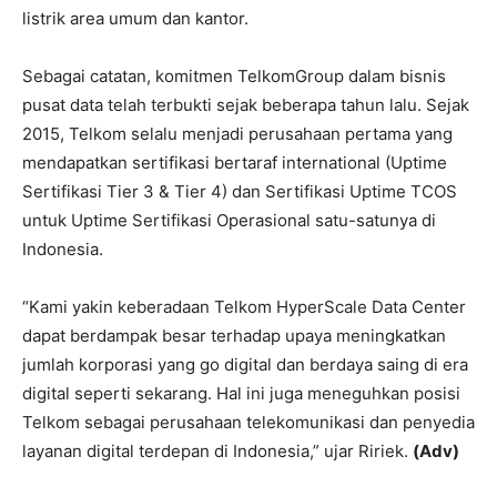
listrik area umum dan kantor.
Sebagai catatan, komitmen TelkomGroup dalam bisnis
pusat data telah terbukti sejak beberapa tahun lalu. Sejak
2015, Telkom selalu menjadi perusahaan pertama yang
mendapatkan sertifikasi bertaraf international (Uptime
Sertifikasi Tier 3 & Tier 4) dan Sertifikasi Uptime TCOS
untuk Uptime Sertifikasi Operasional satu-satunya di
Indonesia.
“Kami yakin keberadaan Telkom HyperScale Data Center
dapat berdampak besar terhadap upaya meningkatkan
jumlah korporasi yang go digital dan berdaya saing di era
digital seperti sekarang. Hal ini juga meneguhkan posisi
Telkom sebagai perusahaan telekomunikasi dan penyedia
layanan digital terdepan di Indonesia,” ujar Ririek.
(Adv)