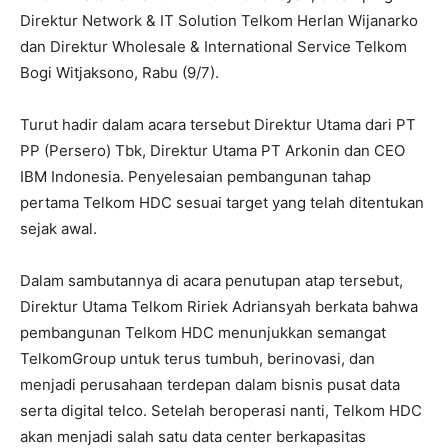
Direktur Network & IT Solution Telkom Herlan Wijanarko
dan Direktur Wholesale & International Service Telkom
Bogi Witjaksono, Rabu (9/7).
Turut hadir dalam acara tersebut Direktur Utama dari PT
PP (Persero) Tbk, Direktur Utama PT Arkonin dan CEO
IBM Indonesia. Penyelesaian pembangunan tahap
pertama Telkom HDC sesuai target yang telah ditentukan
sejak awal.
Dalam sambutannya di acara penutupan atap tersebut,
Direktur Utama Telkom Ririek Adriansyah berkata bahwa
pembangunan Telkom HDC menunjukkan semangat
TelkomGroup untuk terus tumbuh, berinovasi, dan
menjadi perusahaan terdepan dalam bisnis pusat data
serta digital telco. Setelah beroperasi nanti, Telkom HDC
akan menjadi salah satu data center berkapasitas