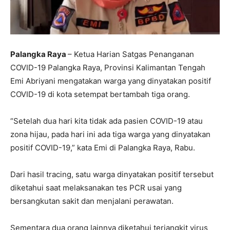
Palangka Raya
– Ketua Harian Satgas Penanganan
COVID-19 Palangka Raya, Provinsi Kalimantan Tengah
Emi Abriyani mengatakan warga yang dinyatakan positif
COVID-19 di kota setempat bertambah tiga orang.
“Setelah dua hari kita tidak ada pasien COVID-19 atau
zona hijau, pada hari ini ada tiga warga yang dinyatakan
positif COVID-19,” kata Emi di Palangka Raya, Rabu.
Dari hasil tracing, satu warga dinyatakan positif tersebut
diketahui saat melaksanakan tes PCR usai yang
bersangkutan sakit dan menjalani perawatan.
Sementara dua orang lainnya diketahui terjangkit virus