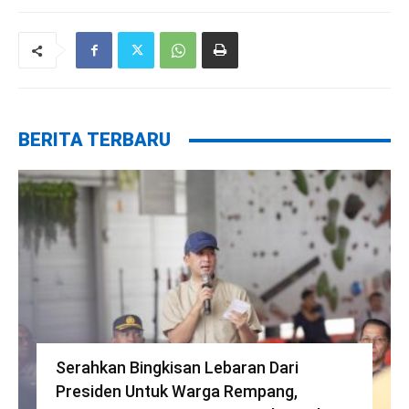
BERITA TERBARU
Serahkan Bingkisan Lebaran Dari
Presiden Untuk Warga Rempang,