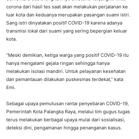
corona dari hasil tes saat akan melakukan perjalanan ke
luar kota dan keduanya merupakan pasangan suami istri.
Sang istri dinyatakan positif COVID-19 karena adanya
transmisi lokal dari suami yang sering bepergian keluar
kota.
“Meski demikian, ketiga warga yang positif COVID-19 itu
hanya mengalami gejala ringan sehingga hanya
melakukan isolasi mandiri. Untuk pelayanan kesehatan
dan pemantauan dilakukan puskesmas terdekat,” kata
Emi.
Sebagai upaya pemutusan rantai penyebaran COVID-19,
Pemerintah Kota Palangka Raya, melalui tim gugus tugas
terus melakukan berbagai upaya mulai dari sosialisasi,
deteksi dini, pengamanan hingga penanganan kasus.