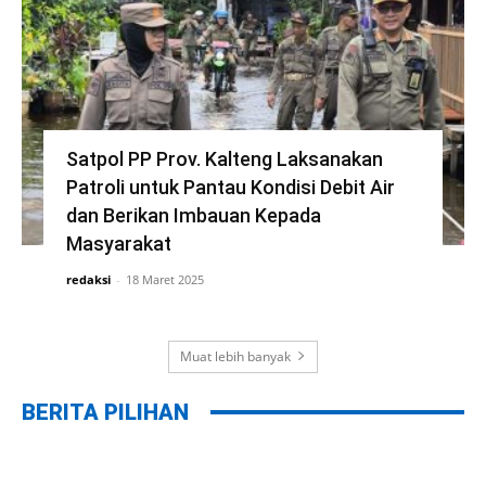
Satpol PP Prov. Kalteng Laksanakan
Patroli untuk Pantau Kondisi Debit Air
dan Berikan Imbauan Kepada
Masyarakat
redaksi
-
18 Maret 2025
Muat lebih banyak
BERITA PILIHAN