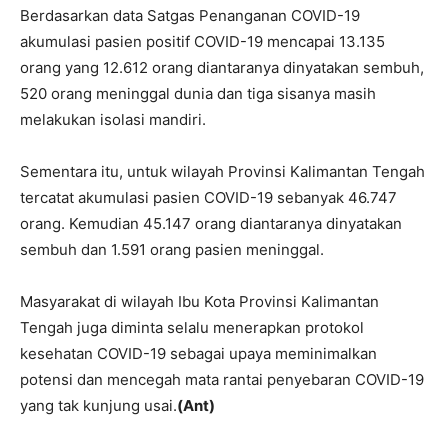
Berdasarkan data Satgas Penanganan COVID-19
akumulasi pasien positif COVID-19 mencapai 13.135
orang yang 12.612 orang diantaranya dinyatakan sembuh,
520 orang meninggal dunia dan tiga sisanya masih
melakukan isolasi mandiri.
Sementara itu, untuk wilayah Provinsi Kalimantan Tengah
tercatat akumulasi pasien COVID-19 sebanyak 46.747
orang. Kemudian 45.147 orang diantaranya dinyatakan
sembuh dan 1.591 orang pasien meninggal.
Masyarakat di wilayah Ibu Kota Provinsi Kalimantan
Tengah juga diminta selalu menerapkan protokol
kesehatan COVID-19 sebagai upaya meminimalkan
potensi dan mencegah mata rantai penyebaran COVID-19
yang tak kunjung usai.
(Ant)