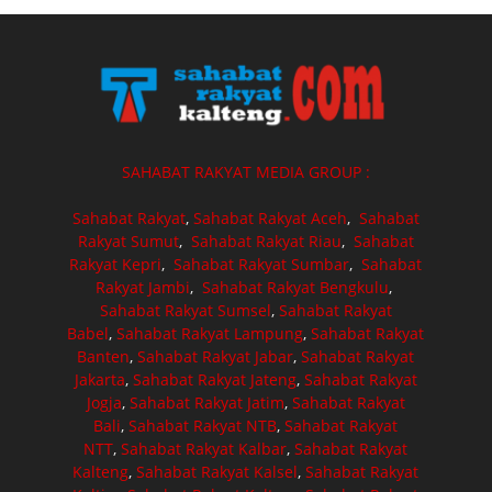
SAHABAT RAKYAT MEDIA GROUP :
Sahabat Rakyat
,
Sahabat Rakyat Aceh
,
Sahabat
Rakyat Sumut
,
Sahabat Rakyat Riau
,
Sahabat
Rakyat Kepri
,
Sahabat Rakyat Sumbar
,
Sahabat
Rakyat Jambi
,
Sahabat Rakyat Bengkulu
,
Sahabat Rakyat Sumsel
,
Sahabat Rakyat
Babel
,
Sahabat Rakyat Lampung
,
Sahabat Rakyat
Banten
,
Sahabat Rakyat Jabar
,
Sahabat Rakyat
Jakarta
,
Sahabat Rakyat Jateng
,
Sahabat Rakyat
Jogja
,
Sahabat Rakyat Jatim
,
Sahabat Rakyat
Bali
,
Sahabat Rakyat NTB
,
Sahabat Rakyat
NTT
,
Sahabat Rakyat Kalbar
,
Sahabat Rakyat
Kalteng
,
Sahabat Rakyat Kalsel
,
Sahabat Rakyat