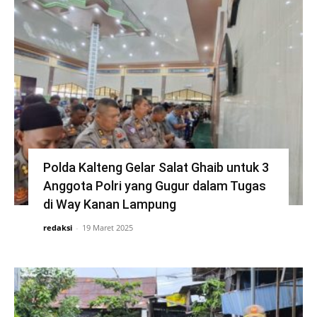
Polda Kalteng Gelar Salat Ghaib untuk 3
Anggota Polri yang Gugur dalam Tugas
di Way Kanan Lampung
redaksi
-
19 Maret 2025