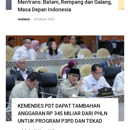
Mentrans: Batam, Rempang dan Galang,
Masa Depan Indonesia
redaksi
-
29 Maret 2025
KEMENDES PDT DAPAT TAMBAHAN
ANGGARAN RP 345 MILIAR DARI PHLN
UNTUK PROGRAM P3PD DAN TEKAD