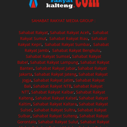
SAHABAT RAKYAT MEDIA GROUP :
Sahabat Rakyat
,
Sahabat Rakyat Aceh
,
Sahabat
Rakyat Sumut
,
Sahabat Rakyat Riau
,
Sahabat
Rakyat Kepri
,
Sahabat Rakyat Sumbar
,
Sahabat
Rakyat Jambi
,
Sahabat Rakyat Bengkulu
,
Sahabat Rakyat Sumsel
,
Sahabat Rakyat
Babel
,
Sahabat Rakyat Lampung
,
Sahabat Rakyat
Banten
,
Sahabat Rakyat Jabar
,
Sahabat Rakyat
Jakarta
,
Sahabat Rakyat Jateng
,
Sahabat Rakyat
Jogja
,
Sahabat Rakyat Jatim
,
Sahabat Rakyat
Bali
,
Sahabat Rakyat NTB
,
Sahabat Rakyat
NTT
,
Sahabat Rakyat Kalbar
,
Sahabat Rakyat
Kalteng
,
Sahabat Rakyat Kalsel
,
Sahabat Rakyat
Kaltim
,
Sahabat Rakyat Kaltara
,
Sahabat Rakyat
Sulsel
,
Sahabat Rakyat Sultra
,
Sahabat Rakyat
Sulbar
,
Sahabat Rakyat Sulteng
,
Sahabat Rakyat
Gorontalo
,
Sahabat Rakyat Sulut
,
Sahabat Rakyat