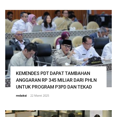
KEMENDES PDT DAPAT TAMBAHAN
ANGGARAN RP 345 MILIAR DARI PHLN
UNTUK PROGRAM P3PD DAN TEKAD
redaksi
-
22 Maret 2025