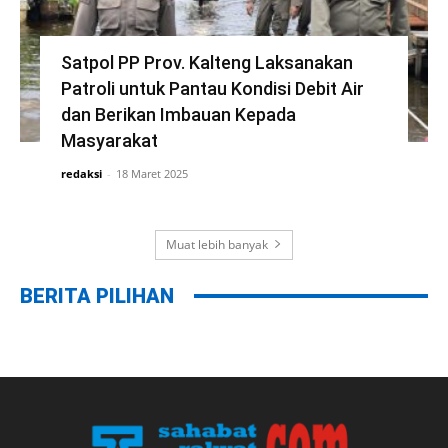
Satpol PP Prov. Kalteng Laksanakan
Patroli untuk Pantau Kondisi Debit Air
dan Berikan Imbauan Kepada
Masyarakat
redaksi
-
18 Maret 2025
Muat lebih banyak
BERITA PILIHAN