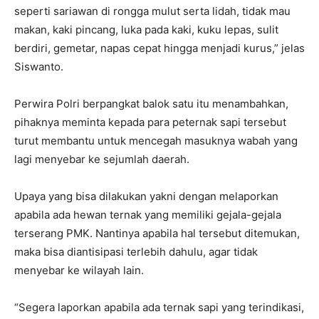
seperti sariawan di rongga mulut serta lidah, tidak mau
makan, kaki pincang, luka pada kaki, kuku lepas, sulit
berdiri, gemetar, napas cepat hingga menjadi kurus,” jelas
Siswanto.
Perwira Polri berpangkat balok satu itu menambahkan,
pihaknya meminta kepada para peternak sapi tersebut
turut membantu untuk mencegah masuknya wabah yang
lagi menyebar ke sejumlah daerah.
Upaya yang bisa dilakukan yakni dengan melaporkan
apabila ada hewan ternak yang memiliki gejala-gejala
terserang PMK. Nantinya apabila hal tersebut ditemukan,
maka bisa diantisipasi terlebih dahulu, agar tidak
menyebar ke wilayah lain.
“Segera laporkan apabila ada ternak sapi yang terindikasi,