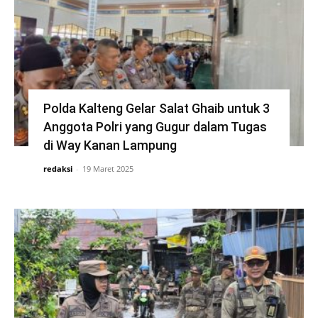
Polda Kalteng Gelar Salat Ghaib untuk 3
Anggota Polri yang Gugur dalam Tugas
di Way Kanan Lampung
redaksi
-
19 Maret 2025