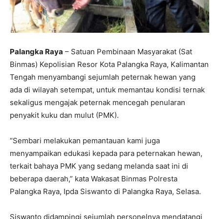
Palangka Raya
– Satuan Pembinaan Masyarakat (Sat
Binmas) Kepolisian Resor Kota Palangka Raya, Kalimantan
Tengah menyambangi sejumlah peternak hewan yang
ada di wilayah setempat, untuk memantau kondisi ternak
sekaligus mengajak peternak mencegah penularan
penyakit kuku dan mulut (PMK).
“Sembari melakukan pemantauan kami juga
menyampaikan edukasi kepada para peternakan hewan,
terkait bahaya PMK yang sedang melanda saat ini di
beberapa daerah,” kata Wakasat Binmas Polresta
Palangka Raya, Ipda Siswanto di Palangka Raya, Selasa.
Siswanto didampingi sejumlah personelnya mendatangi