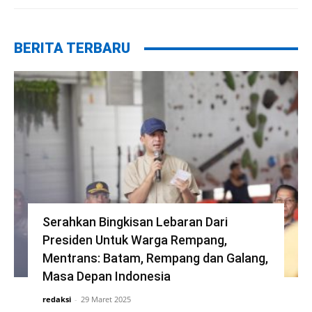
BERITA TERBARU
Serahkan Bingkisan Lebaran Dari
Presiden Untuk Warga Rempang,
Mentrans: Batam, Rempang dan Galang,
Masa Depan Indonesia
redaksi
-
29 Maret 2025