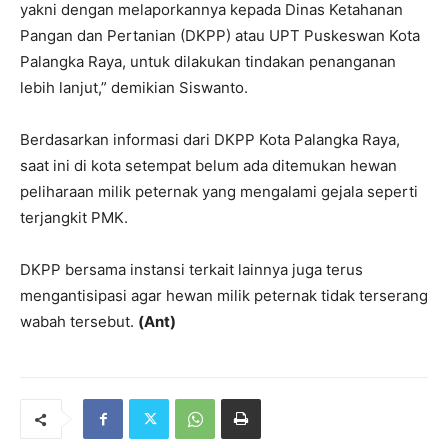
yakni dengan melaporkannya kepada Dinas Ketahanan
Pangan dan Pertanian (DKPP) atau UPT Puskeswan Kota
Palangka Raya, untuk dilakukan tindakan penanganan
lebih lanjut,” demikian Siswanto.
Berdasarkan informasi dari DKPP Kota Palangka Raya,
saat ini di kota setempat belum ada ditemukan hewan
peliharaan milik peternak yang mengalami gejala seperti
terjangkit PMK.
DKPP bersama instansi terkait lainnya juga terus
mengantisipasi agar hewan milik peternak tidak terserang
wabah tersebut.
(Ant)