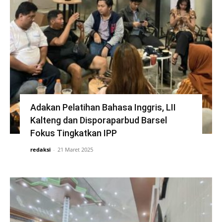
Adakan Pelatihan Bahasa Inggris, LII
Kalteng dan Disporaparbud Barsel
Fokus Tingkatkan IPP
redaksi
-
21 Maret 2025