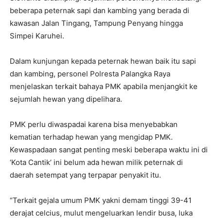
beberapa peternak sapi dan kambing yang berada di
kawasan Jalan Tingang, Tampung Penyang hingga
Simpei Karuhei.
Dalam kunjungan kepada peternak hewan baik itu sapi
dan kambing, personel Polresta Palangka Raya
menjelaskan terkait bahaya PMK apabila menjangkit ke
sejumlah hewan yang dipelihara.
PMK perlu diwaspadai karena bisa menyebabkan
kematian terhadap hewan yang mengidap PMK.
Kewaspadaan sangat penting meski beberapa waktu ini di
‘Kota Cantik’ ini belum ada hewan milik peternak di
daerah setempat yang terpapar penyakit itu.
“Terkait gejala umum PMK yakni demam tinggi 39-41
derajat celcius, mulut mengeluarkan lendir busa, luka