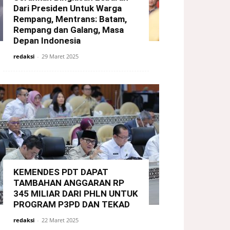
Dari Presiden Untuk Warga
Rempang, Mentrans: Batam,
Rempang dan Galang, Masa
Depan Indonesia
redaksi
-
29 Maret 2025
KEMENDES PDT DAPAT
TAMBAHAN ANGGARAN RP
345 MILIAR DARI PHLN UNTUK
PROGRAM P3PD DAN TEKAD
redaksi
-
22 Maret 2025