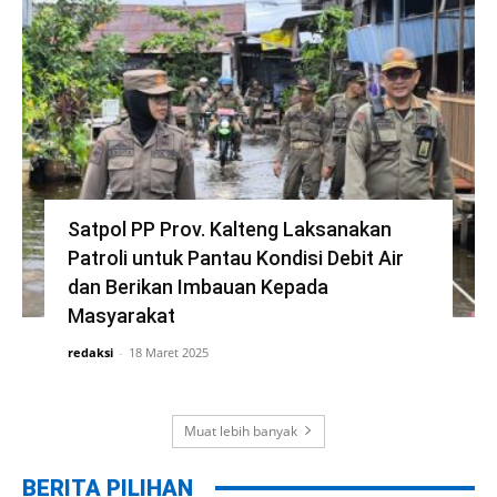
Satpol PP Prov. Kalteng Laksanakan
Patroli untuk Pantau Kondisi Debit Air
dan Berikan Imbauan Kepada
Masyarakat
redaksi
-
18 Maret 2025
Muat lebih banyak
BERITA PILIHAN