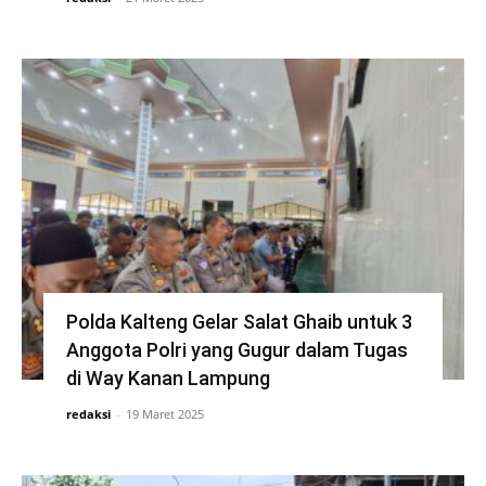
Polda Kalteng Gelar Salat Ghaib untuk 3
Anggota Polri yang Gugur dalam Tugas
di Way Kanan Lampung
redaksi
-
19 Maret 2025