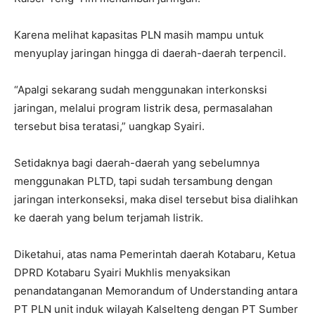
Karena melihat kapasitas PLN masih mampu untuk
menyuplay jaringan hingga di daerah-daerah terpencil.
“Apalgi sekarang sudah menggunakan interkonsksi
jaringan, melalui program listrik desa, permasalahan
tersebut bisa teratasi,” uangkap Syairi.
Setidaknya bagi daerah-daerah yang sebelumnya
menggunakan PLTD, tapi sudah tersambung dengan
jaringan interkonseksi, maka disel tersebut bisa dialihkan
ke daerah yang belum terjamah listrik.
Diketahui, atas nama Pemerintah daerah Kotabaru, Ketua
DPRD Kotabaru Syairi Mukhlis menyaksikan
penandatanganan Memorandum of Understanding antara
PT PLN unit induk wilayah Kalselteng dengan PT Sumber