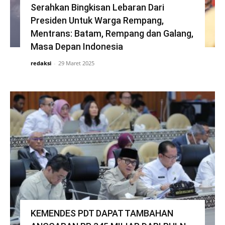
Serahkan Bingkisan Lebaran Dari
Presiden Untuk Warga Rempang,
Mentrans: Batam, Rempang dan Galang,
Masa Depan Indonesia
redaksi
-
29 Maret 2025
KEMENDES PDT DAPAT TAMBAHAN