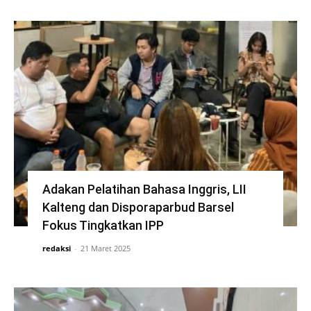
Adakan Pelatihan Bahasa Inggris, LII
Kalteng dan Disporaparbud Barsel
Fokus Tingkatkan IPP
redaksi
-
21 Maret 2025