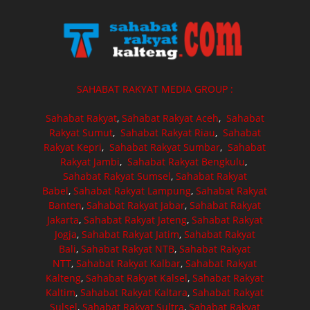
SAHABAT RAKYAT MEDIA GROUP :
Sahabat Rakyat
,
Sahabat Rakyat Aceh
,
Sahabat
Rakyat Sumut
,
Sahabat Rakyat Riau
,
Sahabat
Rakyat Kepri
,
Sahabat Rakyat Sumbar
,
Sahabat
Rakyat Jambi
,
Sahabat Rakyat Bengkulu
,
Sahabat Rakyat Sumsel
,
Sahabat Rakyat
Babel
,
Sahabat Rakyat Lampung
,
Sahabat Rakyat
Banten
,
Sahabat Rakyat Jabar
,
Sahabat Rakyat
Jakarta
,
Sahabat Rakyat Jateng
,
Sahabat Rakyat
Jogja
,
Sahabat Rakyat Jatim
,
Sahabat Rakyat
Bali
,
Sahabat Rakyat NTB
,
Sahabat Rakyat
NTT
,
Sahabat Rakyat Kalbar
,
Sahabat Rakyat
Kalteng
,
Sahabat Rakyat Kalsel
,
Sahabat Rakyat
Kaltim
,
Sahabat Rakyat Kaltara
,
Sahabat Rakyat
Sulsel
,
Sahabat Rakyat Sultra
,
Sahabat Rakyat