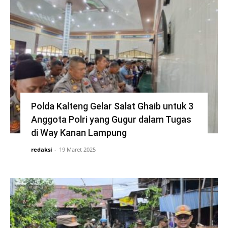
Polda Kalteng Gelar Salat Ghaib untuk 3
Anggota Polri yang Gugur dalam Tugas
di Way Kanan Lampung
redaksi
-
19 Maret 2025