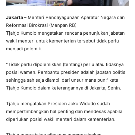
Jakarta –
Menteri Pendayagunaan Aparatur Negara dan
Reformasi Birokrasi (Menpan RB)
Tjahjo Kumolo mengatakan rencana penunjukan jabatan
wakil menteri untuk kementerian tersebut tidak perlu
menjadi polemik.
“Tidak perlu dipolemikkan (tentang) perlu atau tidaknya
posisi wamen. Pembantu presiden adalah jabatan politis,
sehingga sah saja diambil dari unsur mana pun,” kata
Tjahjo Kumolo dalam keterangannya di Jakarta, Senin.
Tjahjo mengatakan Presiden Joko Widodo sudah
mempertimbangkan hal penting dan mendesak apabila
diperlukan posisi wakil menteri dalam kementerian.
Tjahjo menyatakan pihaknya mempersiapkan