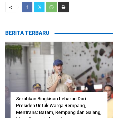
BERITA TERBARU
Serahkan Bingkisan Lebaran Dari
Presiden Untuk Warga Rempang,
Mentrans: Batam, Rempang dan Galang,