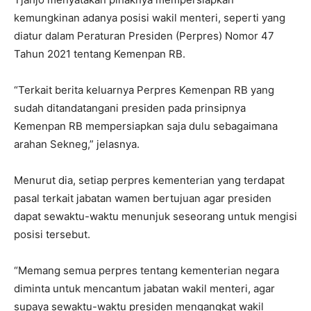
kemungkinan adanya posisi wakil menteri, seperti yang
diatur dalam Peraturan Presiden (Perpres) Nomor 47
Tahun 2021 tentang Kemenpan RB.
“Terkait berita keluarnya Perpres Kemenpan RB yang
sudah ditandatangani presiden pada prinsipnya
Kemenpan RB mempersiapkan saja dulu sebagaimana
arahan Sekneg,” jelasnya.
Menurut dia, setiap perpres kementerian yang terdapat
pasal terkait jabatan wamen bertujuan agar presiden
dapat sewaktu-waktu menunjuk seseorang untuk mengisi
posisi tersebut.
“Memang semua perpres tentang kementerian negara
diminta untuk mencantum jabatan wakil menteri, agar
supaya sewaktu-waktu presiden mengangkat wakil