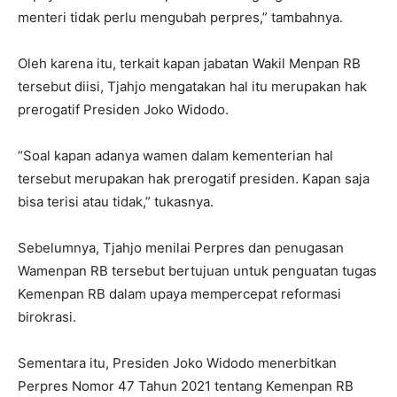
menteri tidak perlu mengubah perpres,” tambahnya.
Oleh karena itu, terkait kapan jabatan Wakil Menpan RB
tersebut diisi, Tjahjo mengatakan hal itu merupakan hak
prerogatif Presiden Joko Widodo.
“Soal kapan adanya wamen dalam kementerian hal
tersebut merupakan hak prerogatif presiden. Kapan saja
bisa terisi atau tidak,” tukasnya.
Sebelumnya, Tjahjo menilai Perpres dan penugasan
Wamenpan RB tersebut bertujuan untuk penguatan tugas
Kemenpan RB dalam upaya mempercepat reformasi
birokrasi.
Sementara itu, Presiden Joko Widodo menerbitkan
Perpres Nomor 47 Tahun 2021 tentang Kemenpan RB