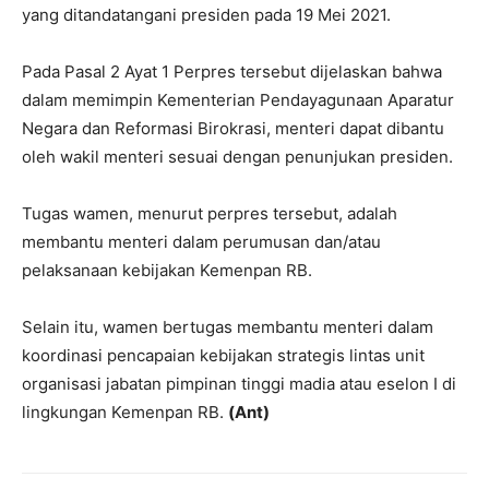
yang ditandatangani presiden pada 19 Mei 2021.
Pada Pasal 2 Ayat 1 Perpres tersebut dijelaskan bahwa
dalam memimpin Kementerian Pendayagunaan Aparatur
Negara dan Reformasi Birokrasi, menteri dapat dibantu
oleh wakil menteri sesuai dengan penunjukan presiden.
Tugas wamen, menurut perpres tersebut, adalah
membantu menteri dalam perumusan dan/atau
pelaksanaan kebijakan Kemenpan RB.
Selain itu, wamen bertugas membantu menteri dalam
koordinasi pencapaian kebijakan strategis lintas unit
organisasi jabatan pimpinan tinggi madia atau eselon I di
lingkungan Kemenpan RB.
(Ant)