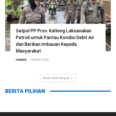
Satpol PP Prov. Kalteng Laksanakan
Patroli untuk Pantau Kondisi Debit Air
dan Berikan Imbauan Kepada
Masyarakat
redaksi
-
18 Maret 2025
Muat lebih banyak
BERITA PILIHAN