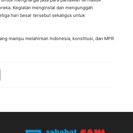
ereka. Kegiatan menginstal dan mengunggah
tiga hari besar tersebut sekaligus untuk
 yang mampu melahirkan Indonesia, konstitusi, dan MPR