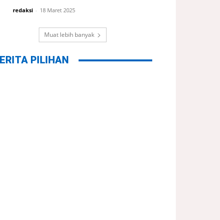
redaksi
-
18 Maret 2025
Muat lebih banyak
ERITA PILIHAN