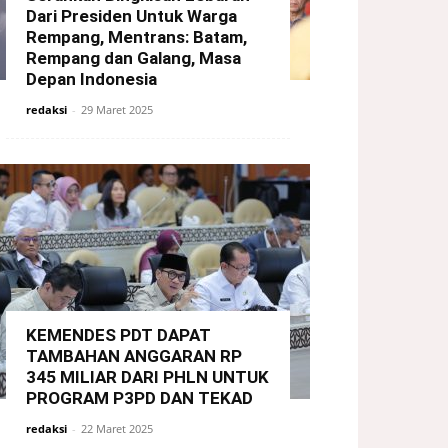
Dari Presiden Untuk Warga
Rempang, Mentrans: Batam,
Rempang dan Galang, Masa
Depan Indonesia
redaksi
-
29 Maret 2025
KEMENDES PDT DAPAT
TAMBAHAN ANGGARAN RP
345 MILIAR DARI PHLN UNTUK
PROGRAM P3PD DAN TEKAD
redaksi
-
22 Maret 2025