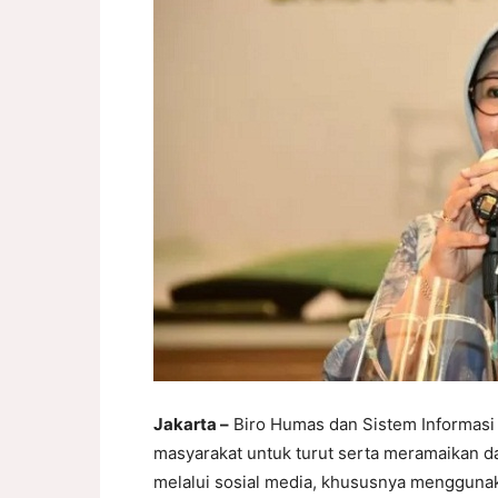
Jakarta –
Biro Humas dan Sistem Informasi 
masyarakat untuk turut serta meramaikan 
melalui sosial media, khususnya mengguna