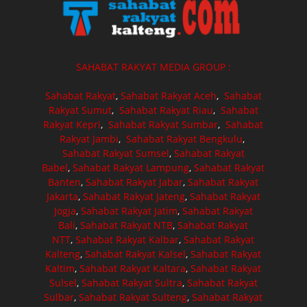
SAHABAT RAKYAT MEDIA GROUP :
Sahabat Rakyat
,
Sahabat Rakyat Aceh
,
Sahabat
Rakyat Sumut
,
Sahabat Rakyat Riau
,
Sahabat
Rakyat Kepri
,
Sahabat Rakyat Sumbar
,
Sahabat
Rakyat Jambi
,
Sahabat Rakyat Bengkulu
,
Sahabat Rakyat Sumsel
,
Sahabat Rakyat
Babel
,
Sahabat Rakyat Lampung
,
Sahabat Rakyat
Banten
,
Sahabat Rakyat Jabar
,
Sahabat Rakyat
Jakarta
,
Sahabat Rakyat Jateng
,
Sahabat Rakyat
Jogja
,
Sahabat Rakyat Jatim
,
Sahabat Rakyat
Bali
,
Sahabat Rakyat NTB
,
Sahabat Rakyat
NTT
,
Sahabat Rakyat Kalbar
,
Sahabat Rakyat
Kalteng
,
Sahabat Rakyat Kalsel
,
Sahabat Rakyat
Kaltim
,
Sahabat Rakyat Kaltara
,
Sahabat Rakyat
Sulsel
,
Sahabat Rakyat Sultra
,
Sahabat Rakyat
Sulbar
,
Sahabat Rakyat Sulteng
,
Sahabat Rakyat