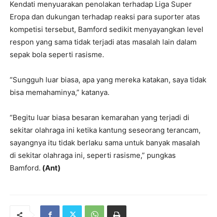
Kendati menyuarakan penolakan terhadap Liga Super
Eropa dan dukungan terhadap reaksi para suporter atas
kompetisi tersebut, Bamford sedikit menyayangkan level
respon yang sama tidak terjadi atas masalah lain dalam
sepak bola seperti rasisme.
“Sungguh luar biasa, apa yang mereka katakan, saya tidak
bisa memahaminya,” katanya.
“Begitu luar biasa besaran kemarahan yang terjadi di
sekitar olahraga ini ketika kantung seseorang terancam,
sayangnya itu tidak berlaku sama untuk banyak masalah
di sekitar olahraga ini, seperti rasisme,” pungkas
Bamford.
(Ant)