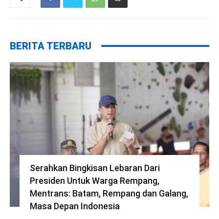
BERITA TERBARU
Serahkan Bingkisan Lebaran Dari
Presiden Untuk Warga Rempang,
Mentrans: Batam, Rempang dan Galang,
Masa Depan Indonesia