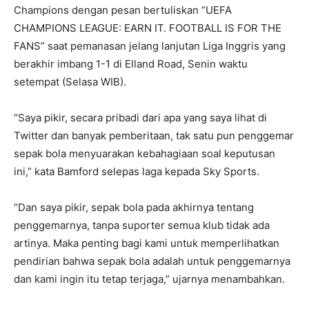
Champions dengan pesan bertuliskan “UEFA
CHAMPIONS LEAGUE: EARN IT. FOOTBALL IS FOR THE
FANS” saat pemanasan jelang lanjutan Liga Inggris yang
berakhir imbang 1-1 di Elland Road, Senin waktu
setempat (Selasa WIB).
“Saya pikir, secara pribadi dari apa yang saya lihat di
Twitter dan banyak pemberitaan, tak satu pun penggemar
sepak bola menyuarakan kebahagiaan soal keputusan
ini,” kata Bamford selepas laga kepada Sky Sports.
“Dan saya pikir, sepak bola pada akhirnya tentang
penggemarnya, tanpa suporter semua klub tidak ada
artinya. Maka penting bagi kami untuk memperlihatkan
pendirian bahwa sepak bola adalah untuk penggemarnya
dan kami ingin itu tetap terjaga,” ujarnya menambahkan.