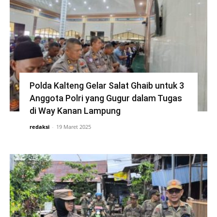
Polda Kalteng Gelar Salat Ghaib untuk 3
Anggota Polri yang Gugur dalam Tugas
di Way Kanan Lampung
redaksi
-
19 Maret 2025