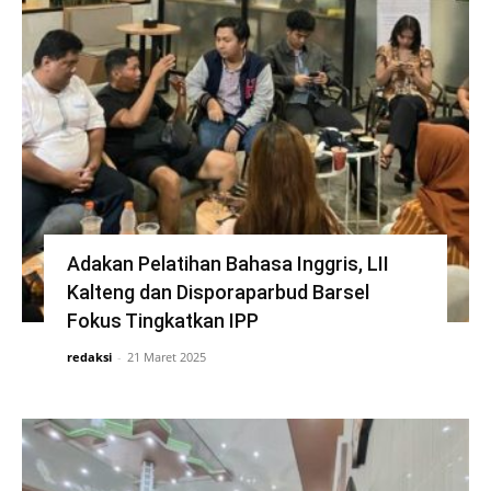
Adakan Pelatihan Bahasa Inggris, LII
Kalteng dan Disporaparbud Barsel
Fokus Tingkatkan IPP
redaksi
-
21 Maret 2025