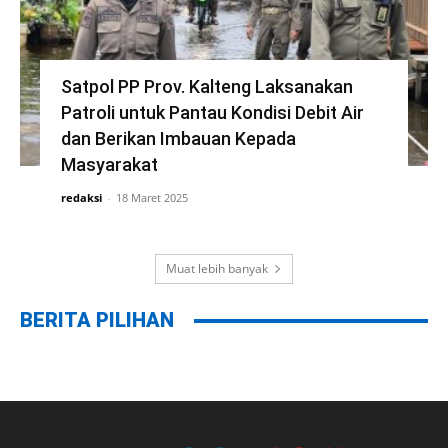
Satpol PP Prov. Kalteng Laksanakan
Patroli untuk Pantau Kondisi Debit Air
dan Berikan Imbauan Kepada
Masyarakat
redaksi
-
18 Maret 2025
Muat lebih banyak
BERITA PILIHAN