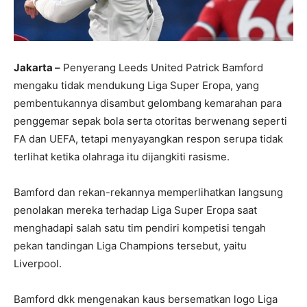
Jakarta –
Penyerang Leeds United Patrick Bamford
mengaku tidak mendukung Liga Super Eropa, yang
pembentukannya disambut gelombang kemarahan para
penggemar sepak bola serta otoritas berwenang seperti
FA dan UEFA, tetapi menyayangkan respon serupa tidak
terlihat ketika olahraga itu dijangkiti rasisme.
Bamford dan rekan-rekannya memperlihatkan langsung
penolakan mereka terhadap Liga Super Eropa saat
menghadapi salah satu tim pendiri kompetisi tengah
pekan tandingan Liga Champions tersebut, yaitu
Liverpool.
Bamford dkk mengenakan kaus bersematkan logo Liga