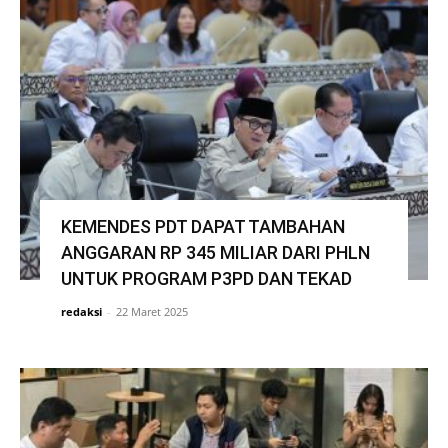
KEMENDES PDT DAPAT TAMBAHAN
ANGGARAN RP 345 MILIAR DARI PHLN
UNTUK PROGRAM P3PD DAN TEKAD
redaksi
-
22 Maret 2025