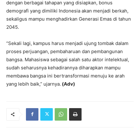
dengan berbagai tahapan yang disiapkan, bonus
demografi yang dimiliki Indonesia akan menjadi berkah,
sekaligus mampu menghadirkan Generasi Emas di tahun
2045.
“Sekali lagi, kampus harus menjadi ujung tombak dalam
proses perjuangan, pembaharuan dan pembangunan
bangsa. Mahasiswa sebagai salah satu aktor intelektual,
sudah seharusnya kehadirannya diharapkan mampu
membawa bangsa ini bertransformasi menuju ke arah
yang lebih baik,” ujarnya.
(Adv)