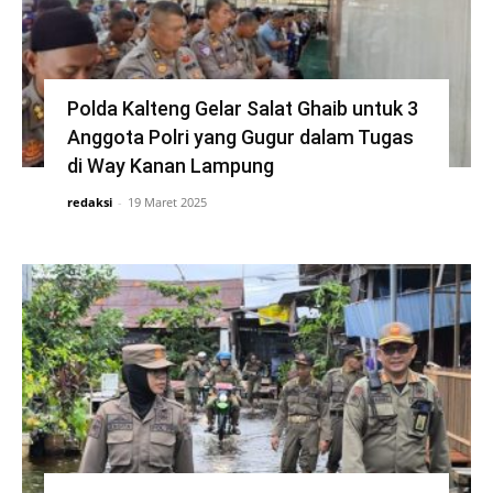
Polda Kalteng Gelar Salat Ghaib untuk 3
Anggota Polri yang Gugur dalam Tugas
di Way Kanan Lampung
redaksi
-
19 Maret 2025