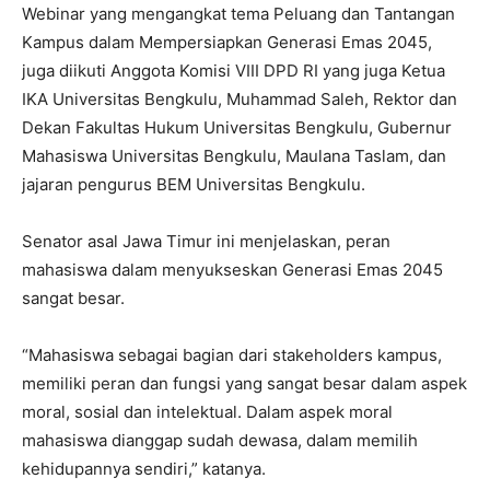
Webinar yang mengangkat tema Peluang dan Tantangan
Kampus dalam Mempersiapkan Generasi Emas 2045,
juga diikuti Anggota Komisi VIII DPD RI yang juga Ketua
IKA Universitas Bengkulu, Muhammad Saleh, Rektor dan
Dekan Fakultas Hukum Universitas Bengkulu, Gubernur
Mahasiswa Universitas Bengkulu, Maulana Taslam, dan
jajaran pengurus BEM Universitas Bengkulu.
Senator asal Jawa Timur ini menjelaskan, peran
mahasiswa dalam menyukseskan Generasi Emas 2045
sangat besar.
“Mahasiswa sebagai bagian dari stakeholders kampus,
memiliki peran dan fungsi yang sangat besar dalam aspek
moral, sosial dan intelektual. Dalam aspek moral
mahasiswa dianggap sudah dewasa, dalam memilih
kehidupannya sendiri,” katanya.