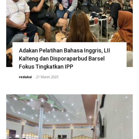
Adakan Pelatihan Bahasa Inggris, LII
Kalteng dan Disporaparbud Barsel
Fokus Tingkatkan IPP
redaksi
-
21 Maret 2025