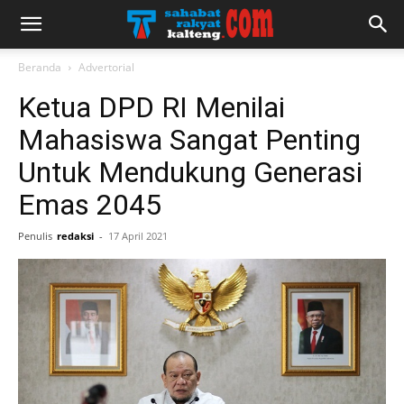
Beranda
Advertorial
Ketua DPD RI Menilai
Mahasiswa Sangat Penting
Untuk Mendukung Generasi
Emas 2045
Penulis
redaksi
-
17 April 2021