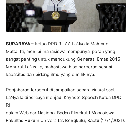
SURABAYA –
Ketua DPD RI, AA LaNyalla Mahmud
Mattalitti, menilai mahasiswa mempunyai peran yang
sangat penting untuk mendukung Generasi Emas 2045.
Menurut LaNyalla, mahasiswa bisa berperan sesuai
kapasitas dan bidang ilmu yang dimilikinya.
Penjabaran tersebut disampaikan secara virtual saat
LaNyalla dipercaya menjadi Keynote Speech Ketua DPD
RI
dalam Webinar Nasional Badan Eksekutif Mahasiswa
Fakultas Hukum Universitas Bengkulu, Sabtu (17/4/2021).