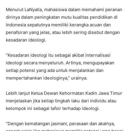
Menurut LaNyalla, mahasiswa dalam memahami peranan
dirinya dalam peningkatan mutu kualitas pendidikan di
Indonesia sepatutnya memiliki kerangka acuan dan
penafsiran yang jelas, atau lebih sering disebut dengan
kesadaran ideologi.
“Kesadaran ideologi itu sebagai akibat internalisasi
ideologi secara menyeluruh. Artinya, mengupayakan
setiap potensi yang ada untuk menjalankan dan
mempertahankan ideologinya,” urainya.
Lebih lanjut Ketua Dewan Kehormatan Kadin Jawa Timur
menjelaskan jika setiap tingkah laku dari individu atau
kelompok ini sebagai tafsir terhadap ideologi.
“Dengan kematangan jasmani, perasaan dan akalnya,