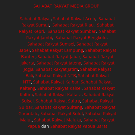
SAHABAT RAKYAT MEDIA GROUP :
Sahabat Rakyat
,
Sahabat Rakyat Aceh
,
Sahabat
Rakyat Sumut
,
Sahabat Rakyat Riau
,
Sahabat
Rakyat Kepri
,
Sahabat Rakyat Sumbar
,
Sahabat
Rakyat Jambi
,
Sahabat Rakyat Bengkulu
,
Sahabat Rakyat Sumsel
,
Sahabat Rakyat
Babel
,
Sahabat Rakyat Lampung
,
Sahabat Rakyat
Banten
,
Sahabat Rakyat Jabar
,
Sahabat Rakyat
Jakarta
,
Sahabat Rakyat Jateng
,
Sahabat Rakyat
Jogja
,
Sahabat Rakyat Jatim
,
Sahabat Rakyat
Bali
,
Sahabat Rakyat NTB
,
Sahabat Rakyat
NTT
,
Sahabat Rakyat Kalbar
,
Sahabat Rakyat
Kalteng
,
Sahabat Rakyat Kalsel
,
Sahabat Rakyat
Kaltim
,
Sahabat Rakyat Kaltara
,
Sahabat Rakyat
Sulsel
,
Sahabat Rakyat Sultra
,
Sahabat Rakyat
Sulbar
,
Sahabat Rakyat Sulteng
,
Sahabat Rakyat
Gorontalo
,
Sahabat Rakyat Sulut
,
Sahabat Rakyat
Malut
,
Sahabat Rakyat Maluku
,
Sahabat Rakyat
Papua
dan
Sahabat Rakyat Papua Barat