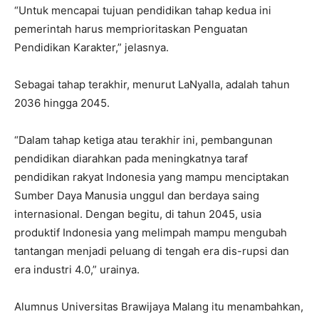
“Untuk mencapai tujuan pendidikan tahap kedua ini
pemerintah harus memprioritaskan Penguatan
Pendidikan Karakter,” jelasnya.
Sebagai tahap terakhir, menurut LaNyalla, adalah tahun
2036 hingga 2045.
“Dalam tahap ketiga atau terakhir ini, pembangunan
pendidikan diarahkan pada meningkatnya taraf
pendidikan rakyat Indonesia yang mampu menciptakan
Sumber Daya Manusia unggul dan berdaya saing
internasional. Dengan begitu, di tahun 2045, usia
produktif Indonesia yang melimpah mampu mengubah
tantangan menjadi peluang di tengah era dis-rupsi dan
era industri 4.0,” urainya.
Alumnus Universitas Brawijaya Malang itu menambahkan,