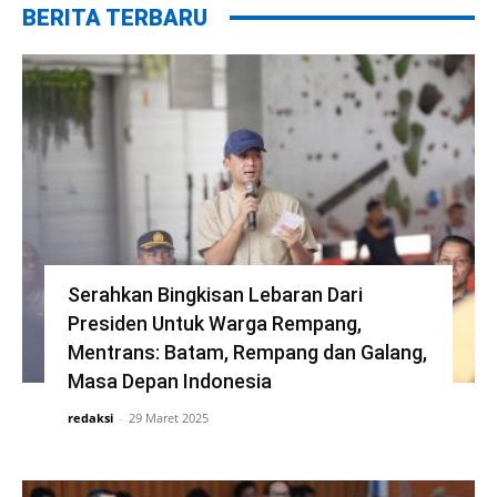
BERITA TERBARU
Serahkan Bingkisan Lebaran Dari
Presiden Untuk Warga Rempang,
Mentrans: Batam, Rempang dan Galang,
Masa Depan Indonesia
redaksi
-
29 Maret 2025