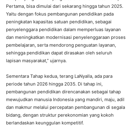
Pertama, bisa dimulai dari sekarang hingga tahun 2025.
Yaitu dengan fokus pembangunan pendidikan pada
peningkatan kapasitas satuan pendidikan, sebagai
penyelenggara pendidikan dalam memperluas layanan
dan meningkatkan modernisasi penyelenggaraan proses
pembelajaran, serta mendorong penguatan layanan,
sehingga pendidikan dapat dirasakan oleh seluruh
lapisan masyarakat,” ujarnya.
Sementara Tahap kedua, terang LaNyalla, ada para
periode tahun 2026 hingga 2035. Di tahap ini,
pembangunan pendidikan direncanakan sebagai tahap
mewujudkan manusia Indonesia yang mandiri, maju, adil
dan makmur melalui percepatan pembangunan di segala
bidang, dengan struktur perekonomian yang kokoh
berlandaskan keunggulan kompetitif.