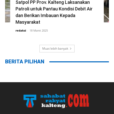
Satpol PP Prov. Kalteng Laksanakan
Patroli untuk Pantau Kondisi Debit Air
dan Berikan Imbauan Kepada
Masyarakat
redaksi
-
18 Maret 2025
Muat lebih banyak
BERITA PILIHAN