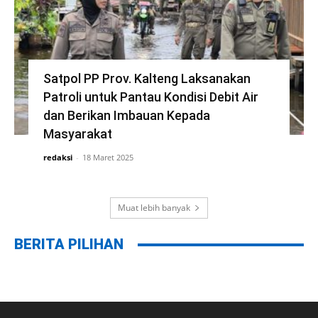
Satpol PP Prov. Kalteng Laksanakan
Patroli untuk Pantau Kondisi Debit Air
dan Berikan Imbauan Kepada
Masyarakat
redaksi
-
18 Maret 2025
Muat lebih banyak
BERITA PILIHAN