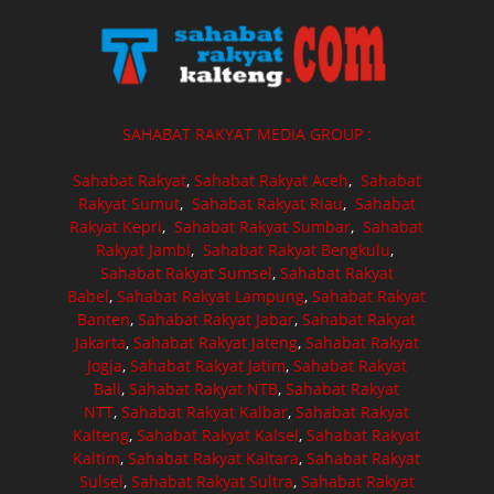
SAHABAT RAKYAT MEDIA GROUP :
Sahabat Rakyat
,
Sahabat Rakyat Aceh
,
Sahabat
Rakyat Sumut
,
Sahabat Rakyat Riau
,
Sahabat
Rakyat Kepri
,
Sahabat Rakyat Sumbar
,
Sahabat
Rakyat Jambi
,
Sahabat Rakyat Bengkulu
,
Sahabat Rakyat Sumsel
,
Sahabat Rakyat
Babel
,
Sahabat Rakyat Lampung
,
Sahabat Rakyat
Banten
,
Sahabat Rakyat Jabar
,
Sahabat Rakyat
Jakarta
,
Sahabat Rakyat Jateng
,
Sahabat Rakyat
Jogja
,
Sahabat Rakyat Jatim
,
Sahabat Rakyat
Bali
,
Sahabat Rakyat NTB
,
Sahabat Rakyat
NTT
,
Sahabat Rakyat Kalbar
,
Sahabat Rakyat
Kalteng
,
Sahabat Rakyat Kalsel
,
Sahabat Rakyat
Kaltim
,
Sahabat Rakyat Kaltara
,
Sahabat Rakyat
Sulsel
,
Sahabat Rakyat Sultra
,
Sahabat Rakyat