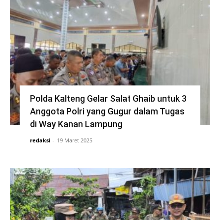
Polda Kalteng Gelar Salat Ghaib untuk 3
Anggota Polri yang Gugur dalam Tugas
di Way Kanan Lampung
redaksi
-
19 Maret 2025