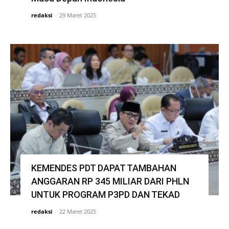
redaksi
-
29 Maret 2025
KEMENDES PDT DAPAT TAMBAHAN
ANGGARAN RP 345 MILIAR DARI PHLN
UNTUK PROGRAM P3PD DAN TEKAD
redaksi
-
22 Maret 2025