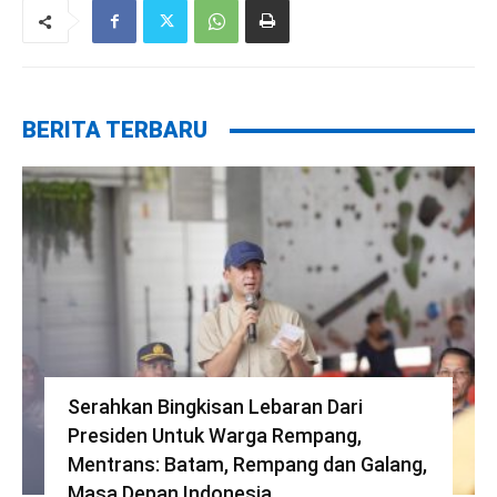
BERITA TERBARU
Serahkan Bingkisan Lebaran Dari
Presiden Untuk Warga Rempang,
Mentrans: Batam, Rempang dan Galang,
Masa Depan Indonesia