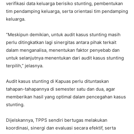
verifikasi data keluarga berisiko stunting, pembentukan
tim pendamping keluarga, serta orientasi tim pendamping
keluarga.
“Meskipun demikian, untuk audit kasus stunting masih
perlu ditingkatkan lagi sinergitas antara pihak terkait
dalam menganalisa, menentukan faktor penyebab dan
untuk selanjutnya menentukan dari audit kasus stunting
terpilih,” jelasnya.
Audit kasus stunting di Kapuas perlu dituntaskan
tahapan-tahapannya di semester satu dan dua, agar
memberikan hasil yang optimal dalam pencegahan kasus
stunting.
Dijelskannya, TPPS sendiri bertugas melakukan
koordinasi, sinergi dan evaluasi secara efektif, serta