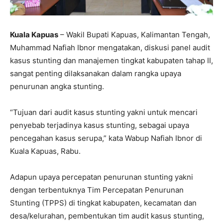
Kuala Kapuas
– Wakil Bupati Kapuas, Kalimantan Tengah,
Muhammad Nafiah Ibnor mengatakan, diskusi panel audit
kasus stunting dan manajemen tingkat kabupaten tahap II,
sangat penting dilaksanakan dalam rangka upaya
penurunan angka stunting.
“Tujuan dari audit kasus stunting yakni untuk mencari
penyebab terjadinya kasus stunting, sebagai upaya
pencegahan kasus serupa,” kata Wabup Nafiah Ibnor di
Kuala Kapuas, Rabu.
Adapun upaya percepatan penurunan stunting yakni
dengan terbentuknya Tim Percepatan Penurunan
Stunting (TPPS) di tingkat kabupaten, kecamatan dan
desa/kelurahan, pembentukan tim audit kasus stunting,