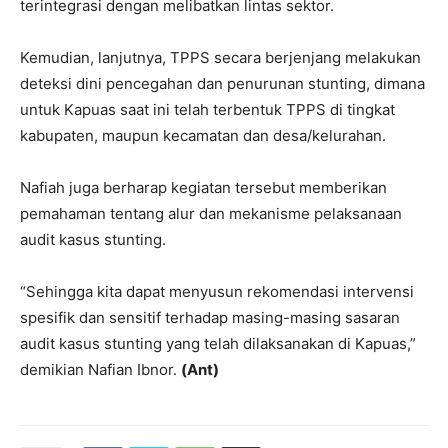
terintegrasi dengan melibatkan lintas sektor.
Kemudian, lanjutnya, TPPS secara berjenjang melakukan
deteksi dini pencegahan dan penurunan stunting, dimana
untuk Kapuas saat ini telah terbentuk TPPS di tingkat
kabupaten, maupun kecamatan dan desa/kelurahan.
Nafiah juga berharap kegiatan tersebut memberikan
pemahaman tentang alur dan mekanisme pelaksanaan
audit kasus stunting.
“Sehingga kita dapat menyusun rekomendasi intervensi
spesifik dan sensitif terhadap masing-masing sasaran
audit kasus stunting yang telah dilaksanakan di Kapuas,”
demikian Nafian Ibnor.
(Ant)