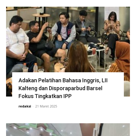
Adakan Pelatihan Bahasa Inggris, LII
Kalteng dan Disporaparbud Barsel
Fokus Tingkatkan IPP
redaksi
-
21 Maret 2025