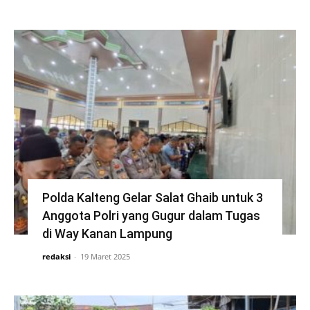
Polda Kalteng Gelar Salat Ghaib untuk 3
Anggota Polri yang Gugur dalam Tugas
di Way Kanan Lampung
redaksi
-
19 Maret 2025