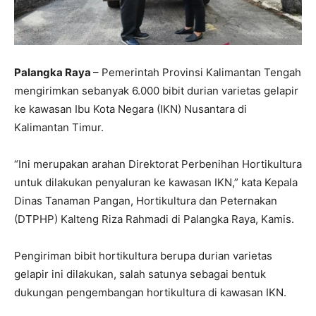
Palangka Raya
– Pemerintah Provinsi Kalimantan Tengah
mengirimkan sebanyak 6.000 bibit durian varietas gelapir
ke kawasan Ibu Kota Negara (IKN) Nusantara di
Kalimantan Timur.
“Ini merupakan arahan Direktorat Perbenihan Hortikultura
untuk dilakukan penyaluran ke kawasan IKN,” kata Kepala
Dinas Tanaman Pangan, Hortikultura dan Peternakan
(DTPHP) Kalteng Riza Rahmadi di Palangka Raya, Kamis.
Pengiriman bibit hortikultura berupa durian varietas
gelapir ini dilakukan, salah satunya sebagai bentuk
dukungan pengembangan hortikultura di kawasan IKN.