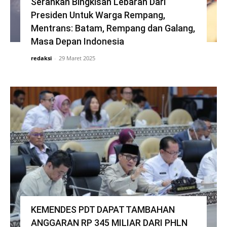
Serahkan Bingkisan Lebaran Dari
Presiden Untuk Warga Rempang,
Mentrans: Batam, Rempang dan Galang,
Masa Depan Indonesia
redaksi
-
29 Maret 2025
KEMENDES PDT DAPAT TAMBAHAN
ANGGARAN RP 345 MILIAR DARI PHLN