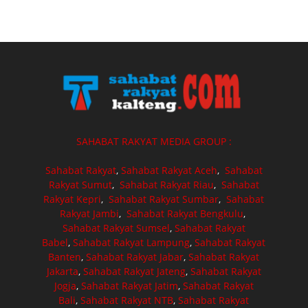
SAHABAT RAKYAT MEDIA GROUP :
Sahabat Rakyat
,
Sahabat Rakyat Aceh
,
Sahabat
Rakyat Sumut
,
Sahabat Rakyat Riau
,
Sahabat
Rakyat Kepri
,
Sahabat Rakyat Sumbar
,
Sahabat
Rakyat Jambi
,
Sahabat Rakyat Bengkulu
,
Sahabat Rakyat Sumsel
,
Sahabat Rakyat
Babel
,
Sahabat Rakyat Lampung
,
Sahabat Rakyat
Banten
,
Sahabat Rakyat Jabar
,
Sahabat Rakyat
Jakarta
,
Sahabat Rakyat Jateng
,
Sahabat Rakyat
Jogja
,
Sahabat Rakyat Jatim
,
Sahabat Rakyat
Bali
,
Sahabat Rakyat NTB
,
Sahabat Rakyat