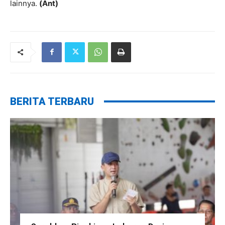
lainnya.
(Ant)
BERITA TERBARU