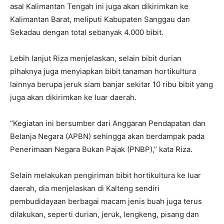
asal Kalimantan Tengah ini juga akan dikirimkan ke
Kalimantan Barat, meliputi Kabupaten Sanggau dan
Sekadau dengan total sebanyak 4.000 bibit.
Lebih lanjut Riza menjelaskan, selain bibit durian
pihaknya juga menyiapkan bibit tanaman hortikultura
lainnya berupa jeruk siam banjar sekitar 10 ribu bibit yang
juga akan dikirimkan ke luar daerah.
“Kegiatan ini bersumber dari Anggaran Pendapatan dan
Belanja Negara (APBN) sehingga akan berdampak pada
Penerimaan Negara Bukan Pajak (PNBP),” kata Riza.
Selain melakukan pengiriman bibit hortikultura ke luar
daerah, dia menjelaskan di Kalteng sendiri
pembudidayaan berbagai macam jenis buah juga terus
dilakukan, seperti durian, jeruk, lengkeng, pisang dan