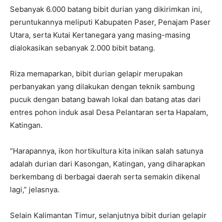
Sebanyak 6.000 batang bibit durian yang dikirimkan ini,
peruntukannya meliputi Kabupaten Paser, Penajam Paser
Utara, serta Kutai Kertanegara yang masing-masing
dialokasikan sebanyak 2.000 bibit batang.
Riza memaparkan, bibit durian gelapir merupakan
perbanyakan yang dilakukan dengan teknik sambung
pucuk dengan batang bawah lokal dan batang atas dari
entres pohon induk asal Desa Pelantaran serta Hapalam,
Katingan.
“Harapannya, ikon hortikultura kita inikan salah satunya
adalah durian dari Kasongan, Katingan, yang diharapkan
berkembang di berbagai daerah serta semakin dikenal
lagi,” jelasnya.
Selain Kalimantan Timur, selanjutnya bibit durian gelapir