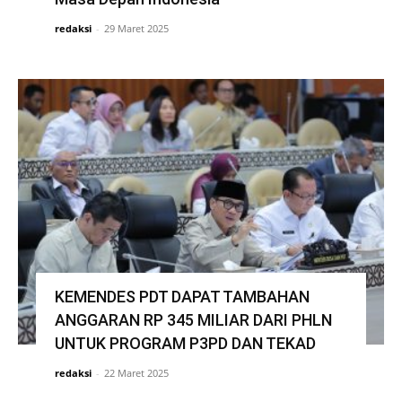
redaksi
-
29 Maret 2025
KEMENDES PDT DAPAT TAMBAHAN
ANGGARAN RP 345 MILIAR DARI PHLN
UNTUK PROGRAM P3PD DAN TEKAD
redaksi
-
22 Maret 2025