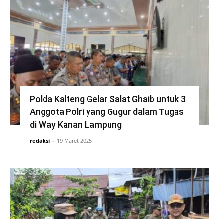
Polda Kalteng Gelar Salat Ghaib untuk 3
Anggota Polri yang Gugur dalam Tugas
di Way Kanan Lampung
redaksi
-
19 Maret 2025