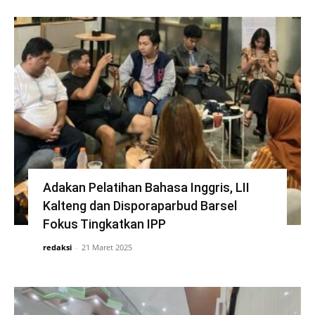
Adakan Pelatihan Bahasa Inggris, LII
Kalteng dan Disporaparbud Barsel
Fokus Tingkatkan IPP
redaksi
-
21 Maret 2025