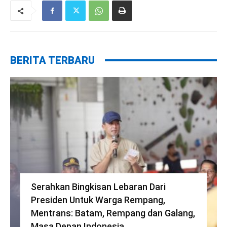
BERITA TERBARU
Serahkan Bingkisan Lebaran Dari
Presiden Untuk Warga Rempang,
Mentrans: Batam, Rempang dan Galang,
Masa Depan Indonesia