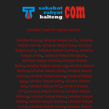
SAHABAT RAKYAT MEDIA GROUP :
Sahabat Rakyat
,
Sahabat Rakyat Aceh
,
Sahabat
Rakyat Sumut
,
Sahabat Rakyat Riau
,
Sahabat
Rakyat Kepri
,
Sahabat Rakyat Sumbar
,
Sahabat
Rakyat Jambi
,
Sahabat Rakyat Bengkulu
,
Sahabat Rakyat Sumsel
,
Sahabat Rakyat
Babel
,
Sahabat Rakyat Lampung
,
Sahabat Rakyat
Banten
,
Sahabat Rakyat Jabar
,
Sahabat Rakyat
Jakarta
,
Sahabat Rakyat Jateng
,
Sahabat Rakyat
Jogja
,
Sahabat Rakyat Jatim
,
Sahabat Rakyat
Bali
,
Sahabat Rakyat NTB
,
Sahabat Rakyat
NTT
,
Sahabat Rakyat Kalbar
,
Sahabat Rakyat
Kalteng
,
Sahabat Rakyat Kalsel
,
Sahabat Rakyat
Kaltim
,
Sahabat Rakyat Kaltara
,
Sahabat Rakyat
Sulsel
,
Sahabat Rakyat Sultra
,
Sahabat Rakyat