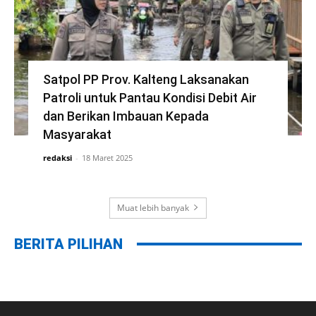
Satpol PP Prov. Kalteng Laksanakan
Patroli untuk Pantau Kondisi Debit Air
dan Berikan Imbauan Kepada
Masyarakat
redaksi
-
18 Maret 2025
Muat lebih banyak
BERITA PILIHAN