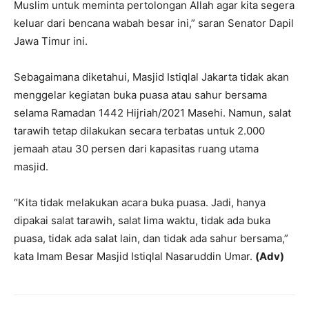
Muslim untuk meminta pertolongan Allah agar kita segera
keluar dari bencana wabah besar ini,” saran Senator Dapil
Jawa Timur ini.
Sebagaimana diketahui, Masjid Istiqlal Jakarta tidak akan
menggelar kegiatan buka puasa atau sahur bersama
selama Ramadan 1442 Hijriah/2021 Masehi. Namun, salat
tarawih tetap dilakukan secara terbatas untuk 2.000
jemaah atau 30 persen dari kapasitas ruang utama
masjid.
“Kita tidak melakukan acara buka puasa. Jadi, hanya
dipakai salat tarawih, salat lima waktu, tidak ada buka
puasa, tidak ada salat lain, dan tidak ada sahur bersama,”
kata Imam Besar Masjid Istiqlal Nasaruddin Umar.
(Adv)