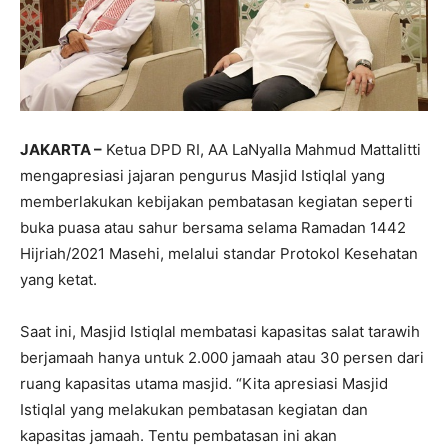
JAKARTA –
Ketua DPD RI, AA LaNyalla Mahmud Mattalitti
mengapresiasi jajaran pengurus Masjid Istiqlal yang
memberlakukan kebijakan pembatasan kegiatan seperti
buka puasa atau sahur bersama selama Ramadan 1442
Hijriah/2021 Masehi, melalui standar Protokol Kesehatan
yang ketat.
Saat ini, Masjid Istiqlal membatasi kapasitas salat tarawih
berjamaah hanya untuk 2.000 jamaah atau 30 persen dari
ruang kapasitas utama masjid. “Kita apresiasi Masjid
Istiqlal yang melakukan pembatasan kegiatan dan
kapasitas jamaah. Tentu pembatasan ini akan