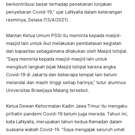
berkontribusi besar terhadap penekanan lonjakan
penyebaran Covid-19,” ujar LaNyalla dalam keterangan
resminya, Selasa (13/4/2021).
Mantan Ketua Umum PSSI itu meminta kepada masjid-
masjid lain untuk ikut melakukan pembatasan kegiatan
dan kapasitas sebagaimana dilakukan oleh Masjid Istiqlal.
“Saya meminta kepada masjid-masjid lain untuk
mengikuti langkah bijak Masjid Istiqlal karena angka
Covid-19 di Jakarta dan beberapa tempat lain belum
melandai dan masih tinggi setiap harinya,” tutur alumnus
Universitas Brawijaya Malang tersebut.
Ketua Dewan Kehormatan Kadin Jawa Timur itu mengaku
prihatin pandemi Covid-19 belum juga mereda. Tahun ini,
kata LaNyalla, merupakan tahun kedua Ramadan dalam
suasana wabah Covid-19. “Saya mengajak seluruh umat