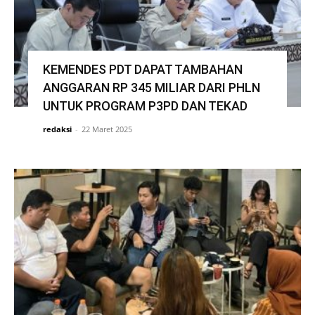
KEMENDES PDT DAPAT TAMBAHAN
ANGGARAN RP 345 MILIAR DARI PHLN
UNTUK PROGRAM P3PD DAN TEKAD
redaksi
-
22 Maret 2025