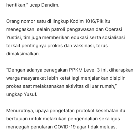
hentikan,” ucap Dandim.
Orang nomor satu di lingkup Kodim 1016/Plk itu
menegaskan, selain patroli pengawasan dan Operasi
Yustisi, tim juga memberikan edukasi serta sosialisasi
terkait pentingnya prokes dan vaksinasi, terus
dimaksimalkan.
“Dengan adanya penegakan PPKM Level 3 ini, diharapkan
warga masyarakat lebih ketat lagi menjalankan disiplin
prokes saat melaksanakan aktivitas di luar rumah,”
ungkap Yusuf.
Menurutnya, upaya pengetatan protokol kesehatan itu
bertujuan untuk melakukan pengendalian sekaligus
mencegah penularan COVID-19 agar tidak meluas.