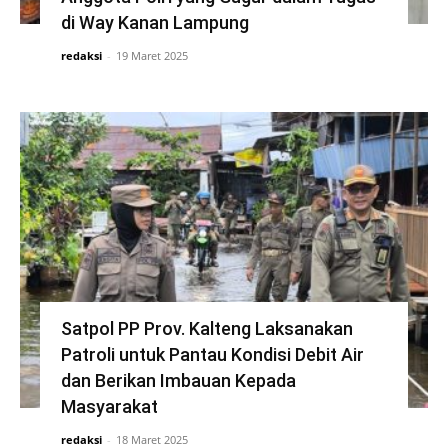
di Way Kanan Lampung
redaksi
-
19 Maret 2025
Satpol PP Prov. Kalteng Laksanakan
Patroli untuk Pantau Kondisi Debit Air
dan Berikan Imbauan Kepada
Masyarakat
redaksi
-
18 Maret 2025