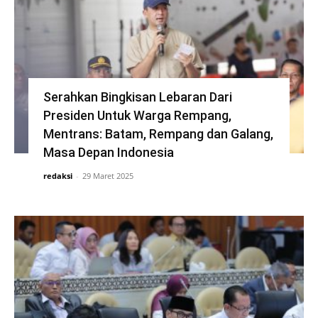
Serahkan Bingkisan Lebaran Dari
Presiden Untuk Warga Rempang,
Mentrans: Batam, Rempang dan Galang,
Masa Depan Indonesia
redaksi
-
29 Maret 2025