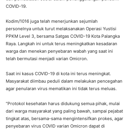
COVID-19.
Kodim/1016 juga telah menerjunkan sejumlah
personelnya untuk turut melaksanakan Operasi Yustisi
PPKM Level 3, bersama Satgas COVID-19 Kota Palangka
Raya. Langkah ini untuk terus meningkatkan kesadaran
warga dan menekan penyebaran wabah yang saat ini
telah bermutasi menjadi varian Omicron.
Saat ini kasus COVID-19 di kota ini terus meningkat.
Masyarakat diimbau peduli dalam melakukan pencegahan
agar penularan virus mematikan ini tidak terus meluas.
“Protokol kesehatan harus didukung semua pihak, mulai
dari warga masyarakat yang paling bawah, sampai pejabat
tingkat atas, bersama-sama mengintensifkan prokes, agar
penyebaran virus COVID varian Omicron dapat di