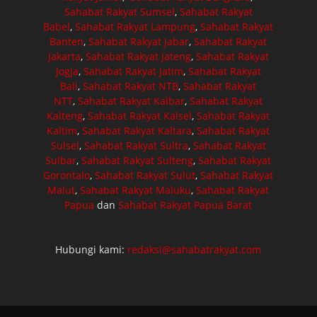
Sahabat Rakyat Sumsel
,
Sahabat Rakyat
Babel
,
Sahabat Rakyat Lampung
,
Sahabat Rakyat
Banten
,
Sahabat Rakyat Jabar
,
Sahabat Rakyat
Jakarta
,
Sahabat Rakyat Jateng
,
Sahabat Rakyat
Jogja
,
Sahabat Rakyat Jatim
,
Sahabat Rakyat
Bali
,
Sahabat Rakyat NTB
,
Sahabat Rakyat
NTT
,
Sahabat Rakyat Kalbar
,
Sahabat Rakyat
Kalteng
,
Sahabat Rakyat Kalsel
,
Sahabat Rakyat
Kaltim
,
Sahabat Rakyat Kaltara
,
Sahabat Rakyat
Sulsel
,
Sahabat Rakyat Sultra
,
Sahabat Rakyat
Sulbar
,
Sahabat Rakyat Sulteng
,
Sahabat Rakyat
Gorontalo
,
Sahabat Rakyat Sulut
,
Sahabat Rakyat
Malut
,
Sahabat Rakyat Maluku
,
Sahabat Rakyat
Papua
dan
Sahabat Rakyat Papua Barat
Hubungi kami:
redaksi@sahabatrakyat.com