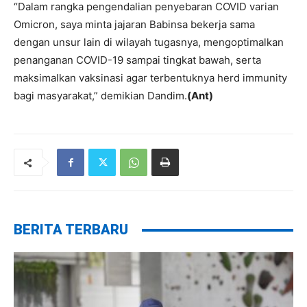
“Dalam rangka pengendalian penyebaran COVID varian
Omicron, saya minta jajaran Babinsa bekerja sama
dengan unsur lain di wilayah tugasnya, mengoptimalkan
penanganan COVID-19 sampai tingkat bawah, serta
maksimalkan vaksinasi agar terbentuknya herd immunity
bagi masyarakat,” demikian Dandim.
(Ant)
BERITA TERBARU