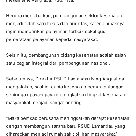
Hendra menjabarkan, pembangunan sektor kesehatan
menjadi salah satu fokus dan prioritas, karena pihaknya
ingin memberikan pelayanan terbaik sekaligus
pemerataan pelayanan kepada masyarakat.
Selain itu, pembangunan bidang kesehatan adalah salah
satu bagian integral dari pembangunan nasional.
Sebelumnya, Direktur RSUD Lamandau Ning Angustina
mengatakan, saat ini dunia kesehatan penuh tantangan
sehingga upaya-upaya meningkatkan tingkat kesehatan
masyarakat menjadi sangat penting.
“Maka pemkab berusaha meningkatkan derajat kesehatan
dengan membangun sarana baru RSUD Lamandau yang
diharapkan menjadi rumah sakit pilihan masyarakat,”