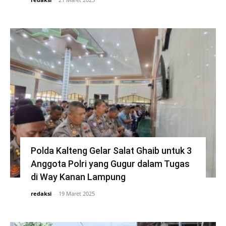
Polda Kalteng Gelar Salat Ghaib untuk 3
Anggota Polri yang Gugur dalam Tugas
di Way Kanan Lampung
redaksi
-
19 Maret 2025