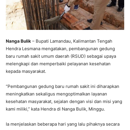
Nanga Bulik
– Bupati Lamandau, Kalimantan Tengah
Hendra Lesmana mengatakan, pembangunan gedung
baru rumah sakit umum daerah (RSUD) sebagai upaya
melengkapi dan memperbaiki pelayanan kesehatan
kepada masyarakat.
“Pembangunan gedung baru rumah sakit ini diharapkan
meningkatkan sekaligus mengoptimalkan layanan
kesehatan masyarakat, sejalan dengan visi dan misi yang
kami miliki,” kata Hendra di Nanga Bulik, Minggu.
Ia menjelaskan beberapa hari yang lalu pihaknya secara