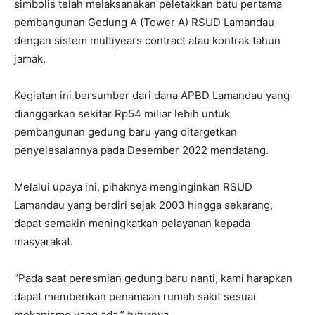
simbolis telah melaksanakan peletakkan batu pertama
pembangunan Gedung A (Tower A) RSUD Lamandau
dengan sistem multiyears contract atau kontrak tahun
jamak.
Kegiatan ini bersumber dari dana APBD Lamandau yang
dianggarkan sekitar Rp54 miliar lebih untuk
pembangunan gedung baru yang ditargetkan
penyelesaiannya pada Desember 2022 mendatang.
Melalui upaya ini, pihaknya menginginkan RSUD
Lamandau yang berdiri sejak 2003 hingga sekarang,
dapat semakin meningkatkan pelayanan kepada
masyarakat.
“Pada saat peresmian gedung baru nanti, kami harapkan
dapat memberikan penamaan rumah sakit sesuai
mekanisme yang ada,” tuturnya.