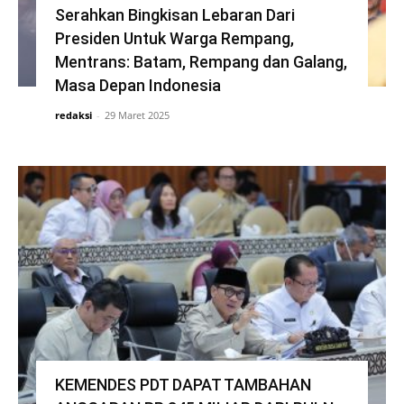
Serahkan Bingkisan Lebaran Dari
Presiden Untuk Warga Rempang,
Mentrans: Batam, Rempang dan Galang,
Masa Depan Indonesia
redaksi
-
29 Maret 2025
KEMENDES PDT DAPAT TAMBAHAN