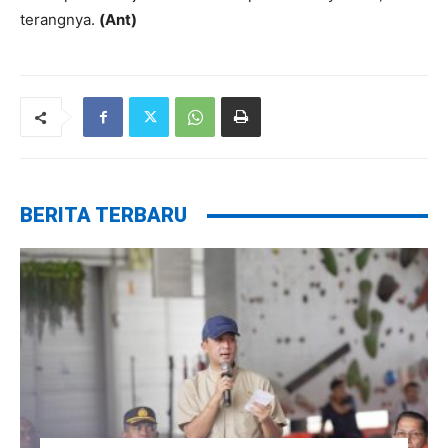
terangnya.
(Ant)
BERITA TERBARU