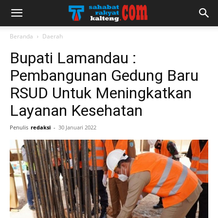
Beranda
Daerah
Bupati Lamandau :
Pembangunan Gedung Baru
RSUD Untuk Meningkatkan
Layanan Kesehatan
Penulis
redaksi
-
30 Januari 2022