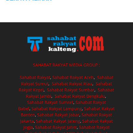
SAHABAT RAKYAT MEDIA GROUP :
Sahabat Rakyat
,
Sahabat Rakyat Aceh
,
Sahabat
Rakyat Sumut
,
Sahabat Rakyat Riau
,
Sahabat
Rakyat Kepri
,
Sahabat Rakyat Sumbar
,
Sahabat
Rakyat Jambi
,
Sahabat Rakyat Bengkulu
,
Sahabat Rakyat Sumsel
,
Sahabat Rakyat
Babel
,
Sahabat Rakyat Lampung
,
Sahabat Rakyat
Banten
,
Sahabat Rakyat Jabar
,
Sahabat Rakyat
Jakarta
,
Sahabat Rakyat Jateng
,
Sahabat Rakyat
Jogja
,
Sahabat Rakyat Jatim
,
Sahabat Rakyat