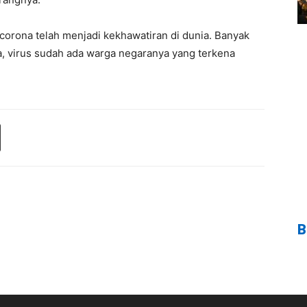
corona telah menjadi kekhawatiran di dunia. Banyak
a, virus sudah ada warga negaranya yang terkena
B