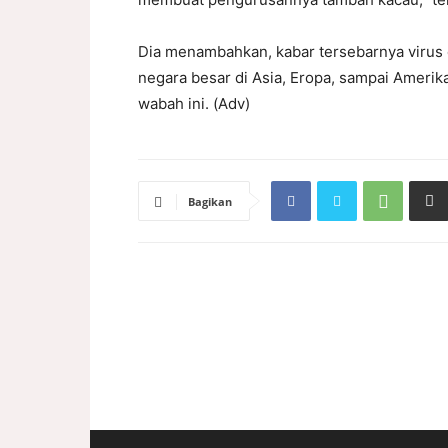
Dia menambahkan, kabar tersebarnya virus 
negara besar di Asia, Eropa, sampai Amerik
wabah ini. (Adv)
Bagikan