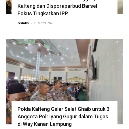
Kalteng dan Disporaparbud Barsel
Fokus Tingkatkan IPP
redaksi
-
21 Maret 2025
Polda Kalteng Gelar Salat Ghaib untuk 3
Anggota Polri yang Gugur dalam Tugas
di Way Kanan Lampung