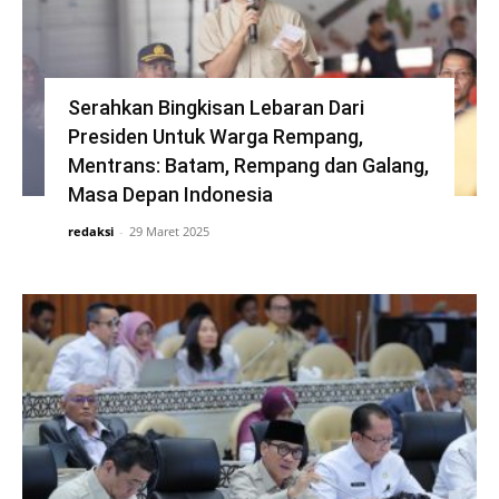
Serahkan Bingkisan Lebaran Dari
Presiden Untuk Warga Rempang,
Mentrans: Batam, Rempang dan Galang,
Masa Depan Indonesia
redaksi
-
29 Maret 2025