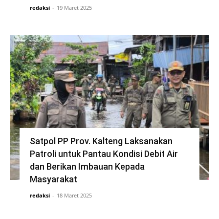
redaksi
-
19 Maret 2025
Satpol PP Prov. Kalteng Laksanakan
Patroli untuk Pantau Kondisi Debit Air
dan Berikan Imbauan Kepada
Masyarakat
redaksi
-
18 Maret 2025