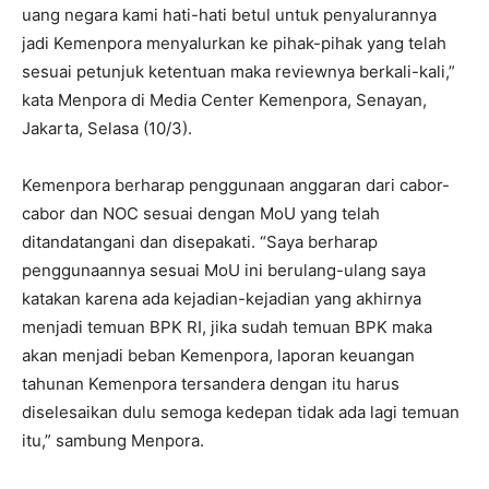
uang negara kami hati-hati betul untuk penyalurannya
jadi Kemenpora menyalurkan ke pihak-pihak yang telah
sesuai petunjuk ketentuan maka reviewnya berkali-kali,”
kata Menpora di Media Center Kemenpora, Senayan,
Jakarta, Selasa (10/3).
Kemenpora berharap penggunaan anggaran dari cabor-
cabor dan NOC sesuai dengan MoU yang telah
ditandatangani dan disepakati. “Saya berharap
penggunaannya sesuai MoU ini berulang-ulang saya
katakan karena ada kejadian-kejadian yang akhirnya
menjadi temuan BPK RI, jika sudah temuan BPK maka
akan menjadi beban Kemenpora, laporan keuangan
tahunan Kemenpora tersandera dengan itu harus
diselesaikan dulu semoga kedepan tidak ada lagi temuan
itu,” sambung Menpora.