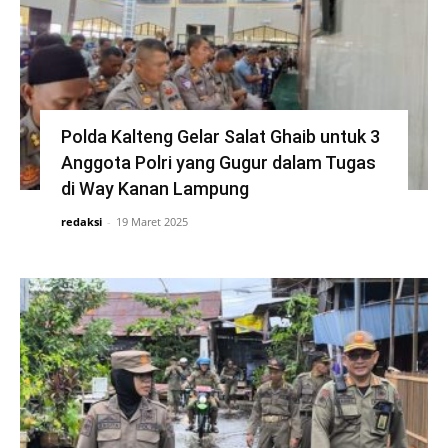
Polda Kalteng Gelar Salat Ghaib untuk 3
Anggota Polri yang Gugur dalam Tugas
di Way Kanan Lampung
redaksi
-
19 Maret 2025