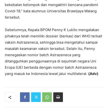
kekebalan kelompok dan mengakhiri bencana pandemi
Covid-19,” kata alumnus Universitas Brawijaya Malang
tersebut.
Sebelumnya, Kepala BPOM Penny K Lukito mengatakan
pihaknya telah memiliki dossier (berkas) dari WHO terkait
vaksin Astrazeneca, sehingga bisa mengetahui sampai
masalah keamanan vaksin tersebut. Selain itu, Penny
menegaskan nomor batch Astrazeneca yang
ditangguhkan penggunaannya di sejumlah negara Uni
Eropa (UE) berbeda dengan nomor batch Astrazeneca
yang masuk ke Indonesia lewat jalur multilateral.
(Adv)