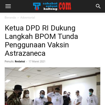
Beranda
Advertorial
Ketua DPD RI Dukung
Langkah BPOM Tunda
Penggunaan Vaksin
Astrazaneca
Penulis
Redaksi
-
17 Maret 2021