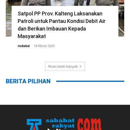
Satpol PP Prov. Kalteng Laksanakan
Patroli untuk Pantau Kondisi Debit Air
dan Berikan Imbauan Kepada
Masyarakat
redaksi
-
18 Maret 2025
Muat lebih banyak
BERITA PILIHAN