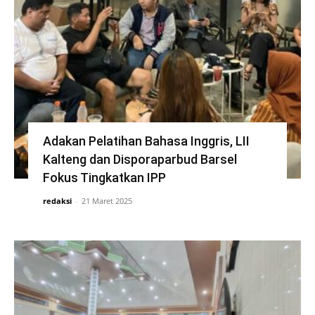
Adakan Pelatihan Bahasa Inggris, LII
Kalteng dan Disporaparbud Barsel
Fokus Tingkatkan IPP
redaksi
-
21 Maret 2025