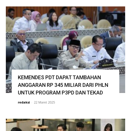
KEMENDES PDT DAPAT TAMBAHAN
ANGGARAN RP 345 MILIAR DARI PHLN
UNTUK PROGRAM P3PD DAN TEKAD
redaksi
-
22 Maret 2025