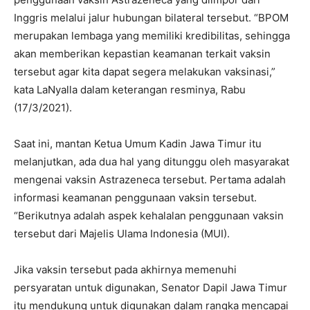
Inggris melalui jalur hubungan bilateral tersebut. “BPOM
merupakan lembaga yang memiliki kredibilitas, sehingga
akan memberikan kepastian keamanan terkait vaksin
tersebut agar kita dapat segera melakukan vaksinasi,”
kata LaNyalla dalam keterangan resminya, Rabu
(17/3/2021).
Saat ini, mantan Ketua Umum Kadin Jawa Timur itu
melanjutkan, ada dua hal yang ditunggu oleh masyarakat
mengenai vaksin Astrazeneca tersebut. Pertama adalah
informasi keamanan penggunaan vaksin tersebut.
“Berikutnya adalah aspek kehalalan penggunaan vaksin
tersebut dari Majelis Ulama Indonesia (MUI).
Jika vaksin tersebut pada akhirnya memenuhi
persyaratan untuk digunakan, Senator Dapil Jawa Timur
itu mendukung untuk digunakan dalam rangka mencapai