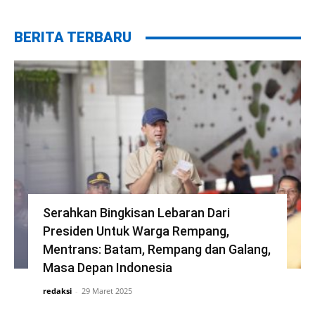
BERITA TERBARU
Serahkan Bingkisan Lebaran Dari
Presiden Untuk Warga Rempang,
Mentrans: Batam, Rempang dan Galang,
Masa Depan Indonesia
redaksi
-
29 Maret 2025