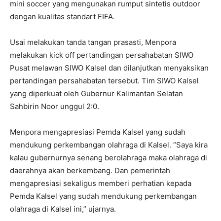
mini soccer yang mengunakan rumput sintetis outdoor
dengan kualitas standart FIFA.
Usai melakukan tanda tangan prasasti, Menpora
melakukan kick off pertandingan persahabatan SIWO
Pusat melawan SIWO Kalsel dan dilanjutkan menyaksikan
pertandingan persahabatan tersebut. Tim SIWO Kalsel
yang diperkuat oleh Gubernur Kalimantan Selatan
Sahbirin Noor unggul 2:0.
Menpora mengapresiasi Pemda Kalsel yang sudah
mendukung perkembangan olahraga di Kalsel. “Saya kira
kalau gubernurnya senang berolahraga maka olahraga di
daerahnya akan berkembang. Dan pemerintah
mengapresiasi sekaligus memberi perhatian kepada
Pemda Kalsel yang sudah mendukung perkembangan
olahraga di Kalsel ini,” ujarnya.