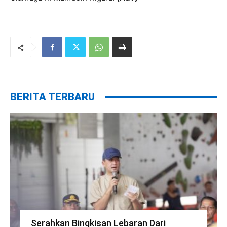
BERITA TERBARU
Serahkan Bingkisan Lebaran Dari