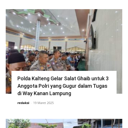
Polda Kalteng Gelar Salat Ghaib untuk 3
Anggota Polri yang Gugur dalam Tugas
di Way Kanan Lampung
redaksi
-
19 Maret 2025