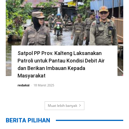
Satpol PP Prov. Kalteng Laksanakan
Patroli untuk Pantau Kondisi Debit Air
dan Berikan Imbauan Kepada
Masyarakat
redaksi
-
18 Maret 2025
Muat lebih banyak
BERITA PILIHAN