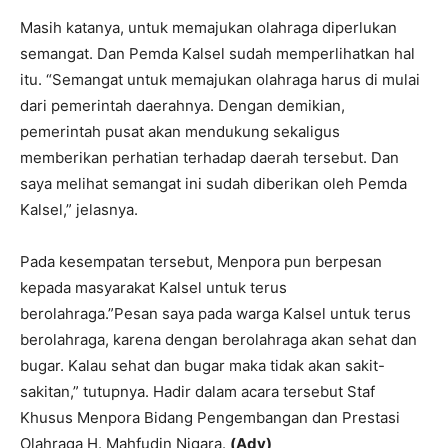
Masih katanya, untuk memajukan olahraga diperlukan
semangat. Dan Pemda Kalsel sudah memperlihatkan hal
itu. “Semangat untuk memajukan olahraga harus di mulai
dari pemerintah daerahnya. Dengan demikian,
pemerintah pusat akan mendukung sekaligus
memberikan perhatian terhadap daerah tersebut. Dan
saya melihat semangat ini sudah diberikan oleh Pemda
Kalsel,” jelasnya.
Pada kesempatan tersebut, Menpora pun berpesan
kepada masyarakat Kalsel untuk terus
berolahraga.”Pesan saya pada warga Kalsel untuk terus
berolahraga, karena dengan berolahraga akan sehat dan
bugar. Kalau sehat dan bugar maka tidak akan sakit-
sakitan,” tutupnya. Hadir dalam acara tersebut Staf
Khusus Menpora Bidang Pengembangan dan Prestasi
Olahraga H. Mahfudin Nigara.
(Adv)