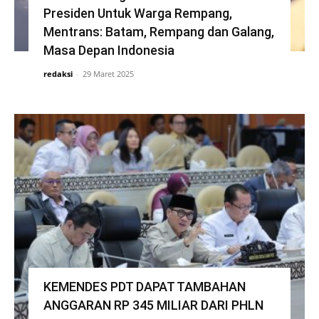
Presiden Untuk Warga Rempang,
Mentrans: Batam, Rempang dan Galang,
Masa Depan Indonesia
redaksi
-
29 Maret 2025
KEMENDES PDT DAPAT TAMBAHAN
ANGGARAN RP 345 MILIAR DARI PHLN