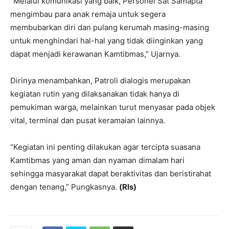
“Melalui komunikasi yang baik, Personel Sat Samapta
mengimbau para anak remaja untuk segera
membubarkan diri dan pulang kerumah masing-masing
untuk menghindari hal-hal yang tidak diinginkan yang
dapat menjadi kerawanan Kamtibmas,” Ujarnya.
Dirinya menambahkan, Patroli dialogis merupakan
kegiatan rutin yang dilaksanakan tidak hanya di
pemukiman warga, melainkan turut menyasar pada objek
vital, terminal dan pusat keramaian lainnya.
“Kegiatan ini penting dilakukan agar tercipta suasana
Kamtibmas yang aman dan nyaman dimalam hari
sehingga masyarakat dapat beraktivitas dan beristirahat
dengan tenang,” Pungkasnya.
(Rls)