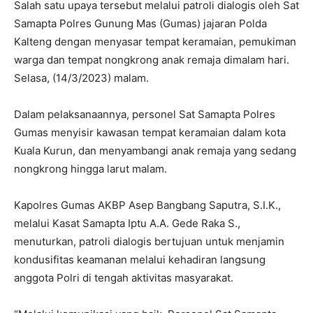
Salah satu upaya tersebut melalui patroli dialogis oleh Sat
Samapta Polres Gunung Mas (Gumas) jajaran Polda
Kalteng dengan menyasar tempat keramaian, pemukiman
warga dan tempat nongkrong anak remaja dimalam hari.
Selasa, (14/3/2023) malam.
Dalam pelaksanaannya, personel Sat Samapta Polres
Gumas menyisir kawasan tempat keramaian dalam kota
Kuala Kurun, dan menyambangi anak remaja yang sedang
nongkrong hingga larut malam.
Kapolres Gumas AKBP Asep Bangbang Saputra, S.I.K.,
melalui Kasat Samapta Iptu A.A. Gede Raka S.,
menuturkan, patroli dialogis bertujuan untuk menjamin
kondusifitas keamanan melalui kehadiran langsung
anggota Polri di tengah aktivitas masyarakat.