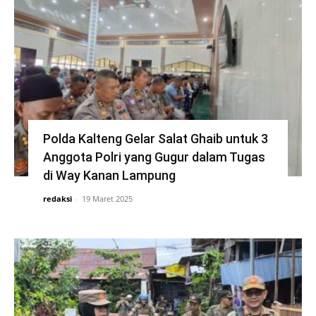
Polda Kalteng Gelar Salat Ghaib untuk 3
Anggota Polri yang Gugur dalam Tugas
di Way Kanan Lampung
redaksi
-
19 Maret 2025