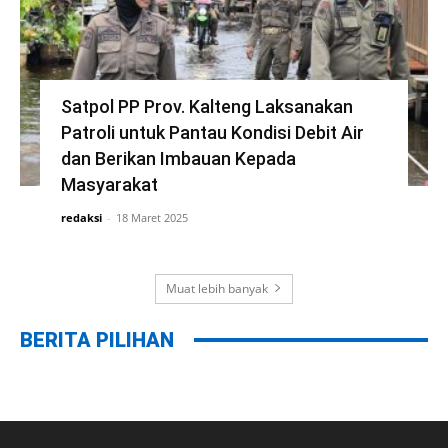
Satpol PP Prov. Kalteng Laksanakan
Patroli untuk Pantau Kondisi Debit Air
dan Berikan Imbauan Kepada
Masyarakat
redaksi
-
18 Maret 2025
Muat lebih banyak
BERITA PILIHAN