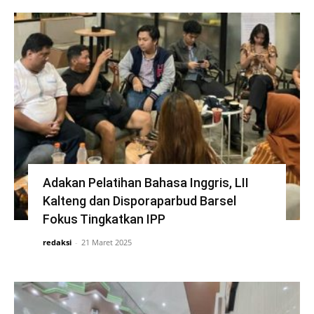
Adakan Pelatihan Bahasa Inggris, LII
Kalteng dan Disporaparbud Barsel
Fokus Tingkatkan IPP
redaksi
-
21 Maret 2025