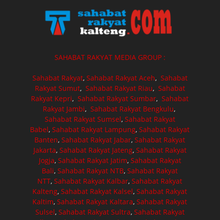
SAHABAT RAKYAT MEDIA GROUP :
Sahabat Rakyat
,
Sahabat Rakyat Aceh
,
Sahabat
Rakyat Sumut
,
Sahabat Rakyat Riau
,
Sahabat
Rakyat Kepri
,
Sahabat Rakyat Sumbar
,
Sahabat
Rakyat Jambi
,
Sahabat Rakyat Bengkulu
,
Sahabat Rakyat Sumsel
,
Sahabat Rakyat
Babel
,
Sahabat Rakyat Lampung
,
Sahabat Rakyat
Banten
,
Sahabat Rakyat Jabar
,
Sahabat Rakyat
Jakarta
,
Sahabat Rakyat Jateng
,
Sahabat Rakyat
Jogja
,
Sahabat Rakyat Jatim
,
Sahabat Rakyat
Bali
,
Sahabat Rakyat NTB
,
Sahabat Rakyat
NTT
,
Sahabat Rakyat Kalbar
,
Sahabat Rakyat
Kalteng
,
Sahabat Rakyat Kalsel
,
Sahabat Rakyat
Kaltim
,
Sahabat Rakyat Kaltara
,
Sahabat Rakyat
Sulsel
,
Sahabat Rakyat Sultra
,
Sahabat Rakyat