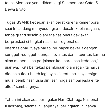
tegas Menpora yang didampingi Sesmenpora Gatot S
Dewa Broto.
Tugas BSANK kedepan akan berat karena Kemenpora
saat ini sedang menyusun grand desain keolahragaan,
tanpa grand desain olahraga nasional tidak akan
berprestasi di tingkat nasional, regional dan
internasional. “Saya harap ibu-bapak bekerja dengan
sungguh-sungguh dengan loyalitas dan integritas karena
akan menentukan perjalanan keolahragaan kedepan,”
ujarnya. “Kita bertekad pembinaan olahraga kita harus
didesain tidak boleh lagi by accident harus by design
mulai pembinaan usia dini sehingga sampai pada elite
atlet,” sambungnya.
Tahun ini akan ada peringatan Hari Olahraga Nasional
(Haornas), selama ini lanjutnya, peringatan ini hanya