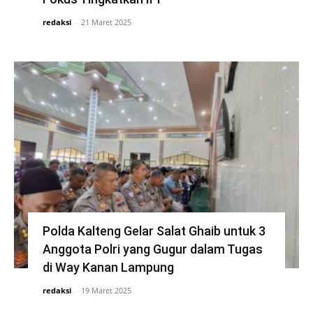
redaksi
-
21 Maret 2025
Polda Kalteng Gelar Salat Ghaib untuk 3
Anggota Polri yang Gugur dalam Tugas
di Way Kanan Lampung
redaksi
-
19 Maret 2025