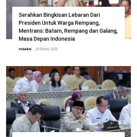
Serahkan Bingkisan Lebaran Dari
Presiden Untuk Warga Rempang,
Mentrans: Batam, Rempang dan Galang,
Masa Depan Indonesia
redaksi
-
29 Maret 2025