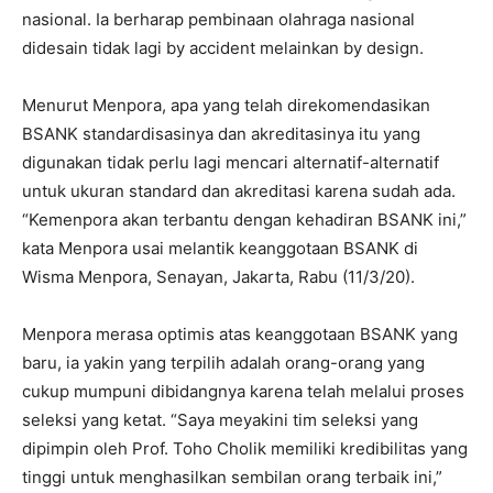
nasional. Ia berharap pembinaan olahraga nasional
didesain tidak lagi by accident melainkan by design.
Menurut Menpora, apa yang telah direkomendasikan
BSANK standardisasinya dan akreditasinya itu yang
digunakan tidak perlu lagi mencari alternatif-alternatif
untuk ukuran standard dan akreditasi karena sudah ada.
“Kemenpora akan terbantu dengan kehadiran BSANK ini,”
kata Menpora usai melantik keanggotaan BSANK di
Wisma Menpora, Senayan, Jakarta, Rabu (11/3/20).
Menpora merasa optimis atas keanggotaan BSANK yang
baru, ia yakin yang terpilih adalah orang-orang yang
cukup mumpuni dibidangnya karena telah melalui proses
seleksi yang ketat. “Saya meyakini tim seleksi yang
dipimpin oleh Prof. Toho Cholik memiliki kredibilitas yang
tinggi untuk menghasilkan sembilan orang terbaik ini,”