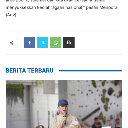
menyukseskan keolahragaan nasional,” pesan Menpora.
(Adv)
BERITA TERBARU