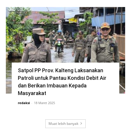
Satpol PP Prov. Kalteng Laksanakan
Patroli untuk Pantau Kondisi Debit Air
dan Berikan Imbauan Kepada
Masyarakat
redaksi
-
18 Maret 2025
Muat lebih banyak